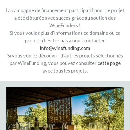
La campagne de financement participatif pour ce projet
a été clôturée avec succès grâce au soutien des
WineFunders !
Si vous voulez plus d'informations ce domaine ou ce
projet, n'hésitez pas à nous contacter
info@winefunding.com
Si vous voulez découvrir d'autres projets sélectionnés
par WineFunding, vous pouvez consulter
cette page
avec tous les projets.