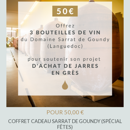
POUR 50,00 €
COFFRET CADEAU SARRAT DE GOUNDY (SPÉCIAL
FÊTES)