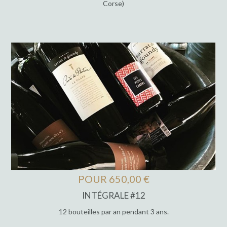
Corse)
POUR 650,00 €
INTÉGRALE #12
12 bouteilles par an pendant 3 ans.