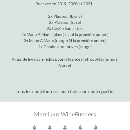
Recevez en 2019, 2020 et 2021 :
2x Planteur (blanc)
2x Planteur (rosé)
2x Cuvée Sans Titre
2x Mano A Mano (blanc) (sauf la première année)
2x Mano A Mano (rouge) (4 la première année)
2x Combe aux Louves (rouge)
(Frais de livraison inclus pour la France métropolitaine, hors
Corse)
tous les contributeurs ont choisi une contrepartie.
Merci aux WineFunders