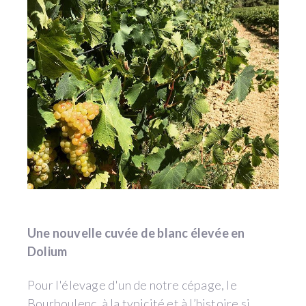
Une nouvelle cuvée de blanc élevée en
Dolium
Pour l'élevage d'un de notre cépage, le
Bourboulenc, à la typicité et à l’histoire si