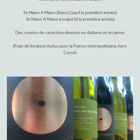
3x Mano A Mano (blanc) (sauf la première année)
3x Mano A Mano (rouge) (6 la première année)
Des cuvées de caractère élevées en doliums et en jarres
(Frais de livraison inclus pour la France métropolitaine, hors
Corse)