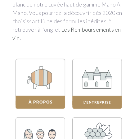
blanc de notre cuvée haut de gamme Mano A
Mano. Vous pourrez la découvrir dès 2020 en
choisissant l’une des formules inédites, à
retrouver à l’onglet
Les Remboursements en
vin
.