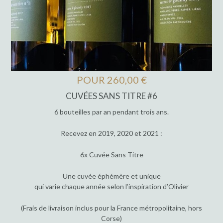
POUR 260,00 €
CUVÉES SANS TITRE #6
6 bouteilles par an pendant trois ans.
Recevez en 2019, 2020 et 2021 :
6x Cuvée Sans Titre
Une cuvée éphémère et unique
qui varie chaque année selon l’inspiration d’Olivier
(Frais de livraison inclus pour la France métropolitaine, hors
Corse)