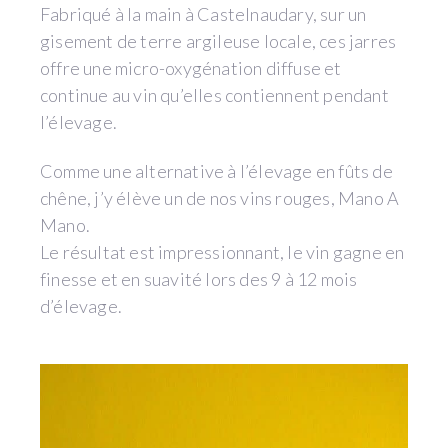
Fabriqué à la main à Castelnaudary, sur un
gisement de terre argileuse locale, ces jarres
offre une micro-oxygénation diffuse et
continue au vin qu’elles contiennent pendant
l’élevage.
Comme une alternative à l’élevage en fûts de
chêne, j’y élève un de nos vins rouges, Mano A
Mano.
Le résultat est impressionnant, le vin gagne en
finesse et en suavité lors des 9 à 12 mois
d’élevage.