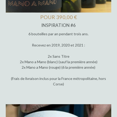
POUR 390,00 €
INSPIRATION #6
6 bouteilles par an pendant trois ans.
Recevez en 2019, 2020 et 2021 :
2x Sans Titre
2x Mano a Mano (blanc) (sauf la première année)
2x Mano a Mano (rouge) (6 la première année)
(Frais de livraison inclus pour la France métropolitaine, hors
Corse)