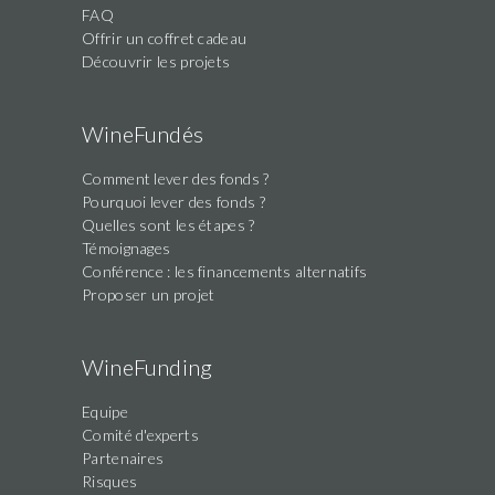
FAQ
Offrir un coffret cadeau
Découvrir les projets
WineFundés
Comment lever des fonds ?
Pourquoi lever des fonds ?
Quelles sont les étapes ?
Témoignages
Conférence : les financements alternatifs
Proposer un projet
WineFunding
Equipe
Comité d'experts
Partenaires
Risques