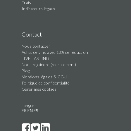
Frais
Indicateurs légaux
Contact
Nous contacter
Achat de vins avec 10% de réduction
LIVE TASTING
Nous rejoindre (recrutement)
Blog
Mentions légales & CGU
Politique de confidentialité
Gérer mes cookies
Langues
FR
EN
ES