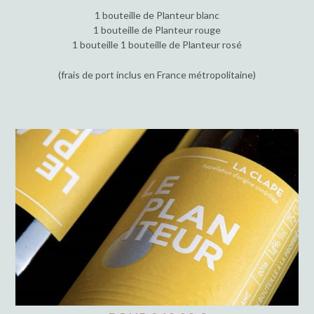
1 bouteille de Planteur blanc
1 bouteille de Planteur rouge
1 bouteille 1 bouteille de Planteur rosé
(frais de port inclus en France métropolitaine)