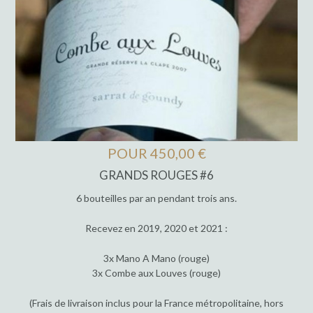
POUR 450,00 €
GRANDS ROUGES #6
6 bouteilles par an pendant trois ans.
Recevez en 2019, 2020 et 2021 :
3x Mano A Mano (rouge)
3x Combe aux Louves (rouge)
(Frais de livraison inclus pour la France métropolitaine, hors