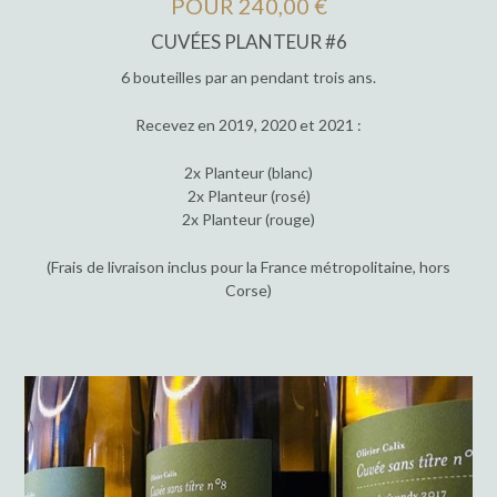
POUR 240,00 €
CUVÉES PLANTEUR #6
6 bouteilles par an pendant trois ans.
Recevez en 2019, 2020 et 2021 :
2x Planteur (blanc)
2x Planteur (rosé)
2x Planteur (rouge)
(Frais de livraison inclus pour la France métropolitaine, hors
Corse)