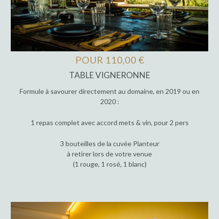
POUR 110,00 €
TABLE VIGNERONNE
Formule à savourer directement au domaine, en 2019 ou en
2020 :
1 repas complet avec accord mets & vin, pour 2 pers
3 bouteilles de la cuvée Planteur
à retirer lors de votre venue
(1 rouge, 1 rosé, 1 blanc)