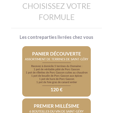
CHOISISSEZ VOTRE
FORMULE
Les contreparties livrées chez vous