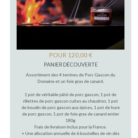
POUR 120,00 €
PANIER DÉCOUVERTE
Assortiment des 4 terrines de Porc Gascon du
Domaine et un foie gras de canard.
1 pot de véritable pâté de porc gascon, 1 pot de
rillettes de porc gascon cuites au chaudron, 1 pot
de boudin de porc gascon aux épices, 1 pot de hure
de porc gascon, 1 pot de foie gras de canard entier
180g
Frais de livraison inclus pour la France.
+ Une allocation annuelle de 6 bouteilles de vin dès