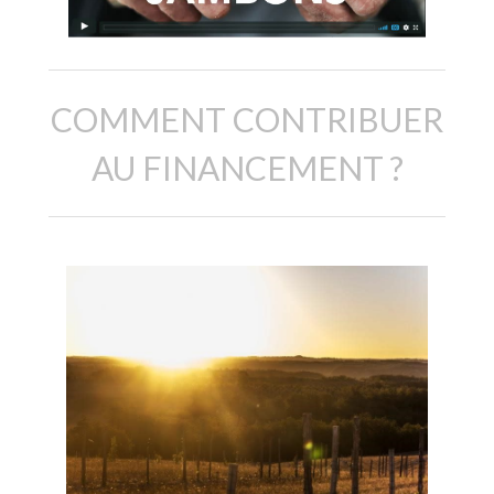
COMMENT CONTRIBUER
AU FINANCEMENT ?