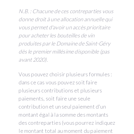
N.B. : Chacune de ces contreparties vous
donne droit à une allocation annuelle qui
vous permet d'avoir un accès prioritaire
pour acheter les bouteilles de vin
produites par le Domaine de Saint-Géry
dès le premier millésime disponible (pas
avant 2020).
Vous pouvez choisir plusieurs formules :
dans ce cas vous pouvez soit faire
plusieurs contributions et plusieurs
paiements, soit faire une seule
contribution et un seul paiement d'un
montant égal à la somme des montants
des contreparties (vous pourrez indiquez
le montant total au moment du paiement