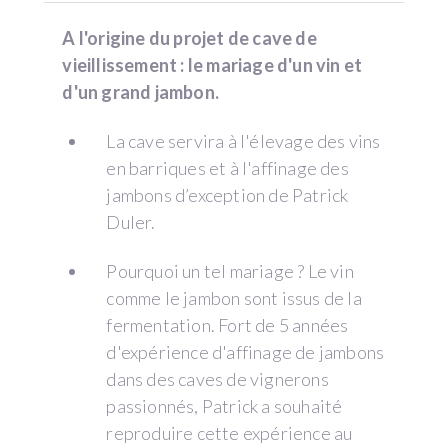
A l'origine du projet de cave de
vieillissement : le mariage d'un vin et
d'un grand jambon.
La cave servira à l'élevage des vins
en barriques et à l'affinage des
jambons d’exception de Patrick
Duler.
Pourquoi un tel mariage ? Le vin
comme le jambon sont issus de la
fermentation. Fort de 5 années
d'expérience d'affinage de jambons
dans des caves de vignerons
passionnés, Patrick a souhaité
reproduire cette expérience au