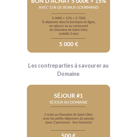
Les contreparties à savourer au
Domaine