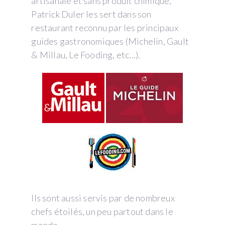
artisanale et sans produit chimique,
Patrick Duler les sert dans son
restaurant reconnu par les principaux
guides gastronomiques (Michelin, Gault
& Millau, Le Fooding, etc...).
Ils sont aussi servis par de nombreux
chefs étoilés, un peu partout dans le
monde.