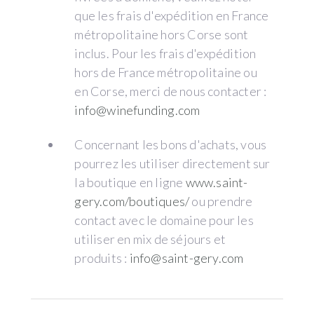
que les frais d'expédition en France
métropolitaine hors Corse sont
inclus. Pour les frais d'expédition
hors de France métropolitaine ou
en Corse, merci de nous contacter :
info@winefunding.com
Concernant les bons d'achats, vous
pourrez les utiliser directement sur
la boutique en ligne
www.saint-
gery.com/boutiques/
ou prendre
contact avec le domaine pour les
utiliser en mix de séjours et
produits :
info@saint-gery.com