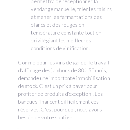
permettra de réceptionner la
vendange manuelle, trier les raisins
et mener les fermentations des
blancs et des rouges en
température constante tout en
privilégiant les meilleures
conditions de vinification.
Comme pour les vins de garde, le travail
d’affinage des jambons de 30 à 50 mois,
demande une importante immobilisation
de stock. C'est un prix à payer pour
profiter de produits d’exception ! Les
banques financent difficilement ces
réserves. C'est pourquoi, nous avons
besoin de votre soutien !