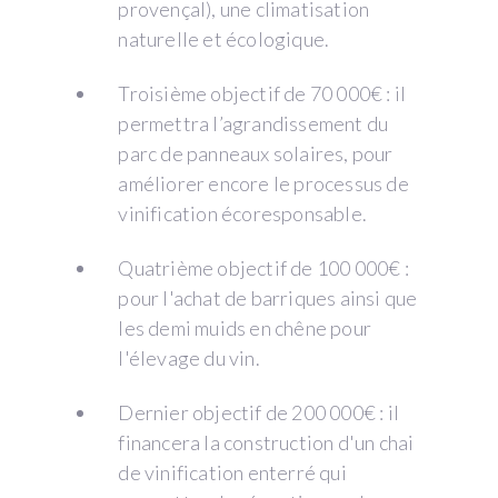
provençal), une climatisation
naturelle et écologique.
Troisième objectif de 70 000€ : il
permettra l’agrandissement du
parc de panneaux solaires, pour
améliorer encore le processus de
vinification écoresponsable.
Quatrième objectif de 100 000€ :
pour l'achat de barriques ainsi que
les demi muids en chêne pour
l'élevage du vin.
Dernier objectif de 200 000€ : il
financera la construction d'un chai
de vinification enterré qui