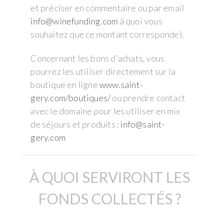
et préciser en commentaire ou par email
info@winefunding.com
à quoi vous
souhaitez que ce montant corresponde).
Concernant les bons d'achats, vous
pourrez les utiliser directement sur la
boutique en ligne
www.saint-
gery.com/boutiques/
ou prendre contact
avec le domaine pour les utiliser en mix
de séjours et produits :
info@saint-
gery.com
À QUOI SERVIRONT LES
FONDS COLLECTÉS ?