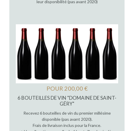
leur disponibilité (pas avant 2020)
POUR 200,00 €
6 BOUTEILLES DE VIN "DOMAINE DE SAINT-
GÉRY"
Recevez 6 bouteilles de vin du premier millésime
disponible (pas avant 2020).
Frais de livraison inclus pour la France.