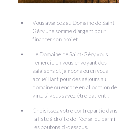
Vous avancez au Domaine de Saint-
Géry une somme d’argent pour
financer son projet.
Le Domaine de Saint-Géry vous
remercie en vous envoyant des
salaisons et jambons ou en vous
accueillant pour des séjours au
domaine ou encore en allocation de
vin... si vous savez être patient !
Choisissez votre contrepartie dans
la liste à droite de l'écran ou parmi
les boutons ci-dessous.