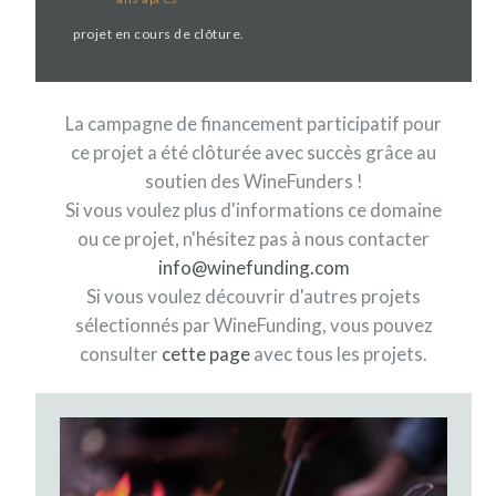
projet en cours de clôture.
La campagne de financement participatif pour
ce projet a été clôturée avec succès grâce au
soutien des WineFunders !
Si vous voulez plus d'informations ce domaine
ou ce projet, n'hésitez pas à nous contacter
info@winefunding.com
Si vous voulez découvrir d'autres projets
sélectionnés par WineFunding, vous pouvez
consulter
cette page
avec tous les projets.