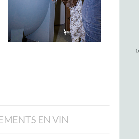
1
EMENTS EN VIN