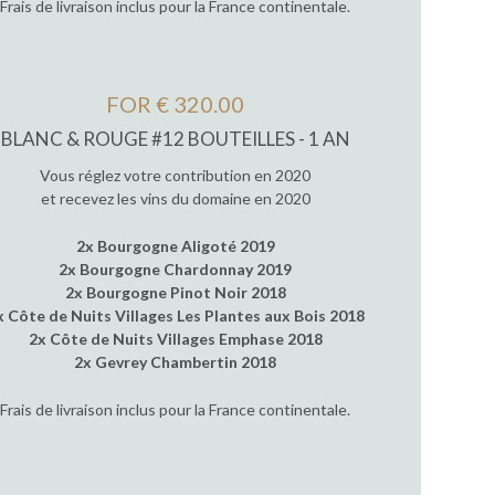
Frais de livraison inclus pour la France continentale.
FOR € 320.00
BLANC & ROUGE #12 BOUTEILLES - 1 AN
Vous réglez votre contribution en 2020
et recevez les vins du domaine en 2020
2x Bourgogne Aligoté 2019
2x Bourgogne Chardonnay 2019
2x Bourgogne Pinot Noir 2018
x Côte de Nuits Villages Les Plantes aux Bois 2018
2x Côte de Nuits Villages Emphase 2018
2x Gevrey Chambertin 2018
Frais de livraison inclus pour la France continentale.