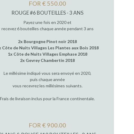
FOR € 550.00
ROUGE #6 BOUTEILLES - 3 ANS
Payez une fois en 2020 et
recevez 6 bouteilles chaque année pendant 3 ans
2x Bourgogne Pinot noir 2018
x Côte de Nuits Villages Les Plantes aux Bois 2018
1x Côte de Nuits Villages Emphase 2018
2x Gevrey Chambertin 2018
Le millésime indiqué vous sera envoyé en 2020,
puis chaque année
vous recevrez les millésimes suivants.
Frais de livraison inclus pour la France continentale.
FOR € 900.00