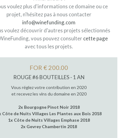
ous voulez plus d'informations ce domaine ou ce
projet, n'hésitez pas à nous contacter
info@winefunding.com
us voulez découvrir d'autres projets sélectionnés
WineFunding, vous pouvez consulter
cette page
avec tous les projets.
FOR € 200.00
ROUGE #6 BOUTEILLES - 1 AN
Vous réglez votre contribution en 2020
et recevez les vins du domaine en 2020
2x Bourgogne Pinot Noir 2018
x Côte de Nuits Villages Les Plantes aux Bois 2018
1x Côte de Nuits Villages Emphase 2018
2x Gevrey Chambertin 2018