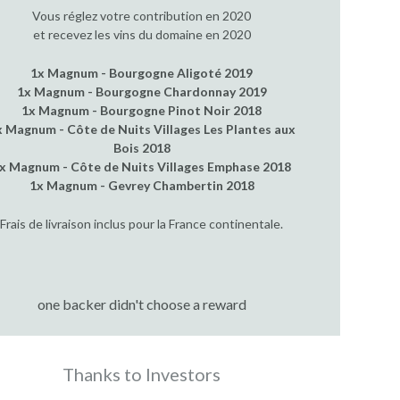
Vous réglez votre contribution en 2020
et recevez les vins du domaine en 2020
1x Magnum - Bourgogne Aligoté 2019
1x Magnum - Bourgogne Chardonnay 2019
1x Magnum - Bourgogne Pinot Noir 2018
x Magnum - Côte de Nuits Villages Les Plantes aux
Bois 2018
x Magnum - Côte de Nuits Villages Emphase 2018
1x Magnum - Gevrey Chambertin 2018
Frais de livraison inclus pour la France continentale.
one backer didn't choose a reward
Thanks to Investors