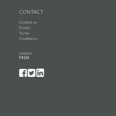
CONTACT
Contact us
Events
Terms
Conditions
Langues
FR
EN