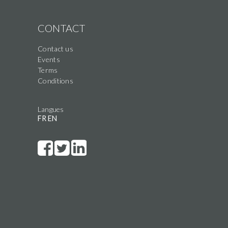
CONTACT
Contact us
Events
Terms
Conditions
Langues
FR
EN