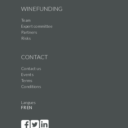
WINEFUNDING
Team
Expert committee
Partners
Risks
CONTACT
Contact us
Events
Terms
Conditions
Langues
FR
EN