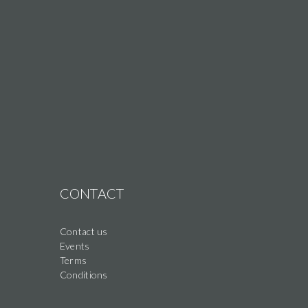
CONTACT
Contact us
Events
Terms
Conditions