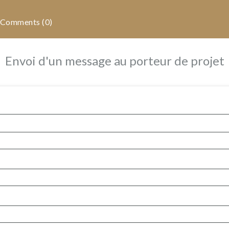
Comments (0)
Envoi d'un message au porteur de projet