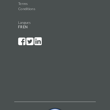
Terms
Conditions
Langues
FR
EN