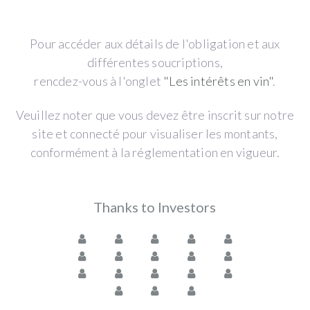
Pour accéder aux détails de l'obligation et aux
différentes soucriptions,
rencdez-vous à l'onglet
"Les intérêts en vin"
.
Veuillez noter que vous devez être inscrit sur notre
site et connecté pour visualiser les montants,
conformément à la réglementation en vigueur.
Thanks to Investors