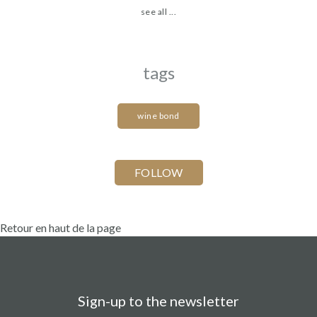
see all ...
tags
wine bond
Retour en haut de la page
Sign-up to the newsletter