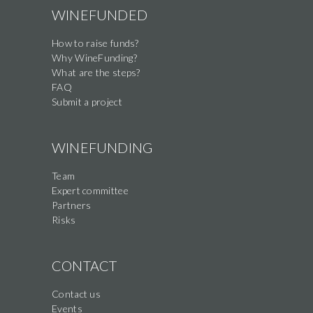
WINEFUNDED
How to raise funds?
Why WineFunding?
What are the steps?
FAQ
Submit a project
WINEFUNDING
Team
Expert committee
Partners
Risks
CONTACT
Contact us
Events