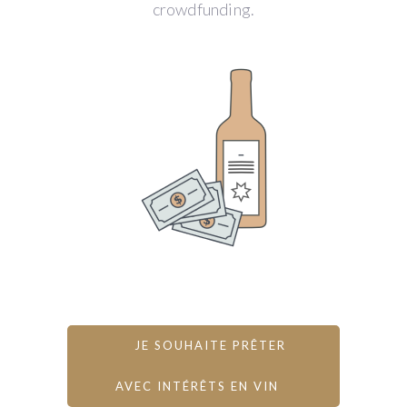
crowdfunding.
JE SOUHAITE PRÊTER
AVEC INTÉRÊTS EN VIN