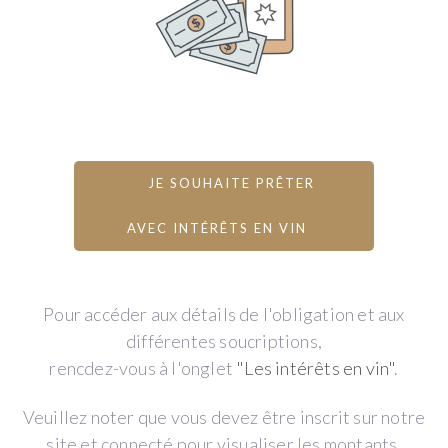
JE SOUHAITE PRÊTER
AVEC INTÉRÊTS EN VIN
Pour accéder aux détails de l'obligation et aux
différentes soucriptions,
rencdez-vous à l'onglet
"Les intérêts en vin"
.
Veuillez noter que vous devez être inscrit sur notre
site et connecté pour visualiser les montants,