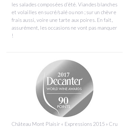
les salades composées d’été. Viandes blanches
et volailles en sucré/salé ou non ; sur un chèvre
frais aussi, voire une tarte aux poires. En fait,
assurément, les occasions ne vont pas manquer
!
Château Mont Plaisir « Expressions 2015 » Cru