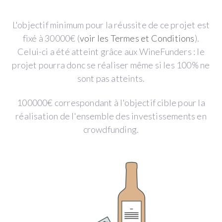
L'objectif minimum pour la réussite de ce projet est
fixé à 30000€ (
voir les Termes et Conditions
).
Celui-ci a été atteint grâce aux WineFunders : le
projet pourra donc se réaliser même si les 100% ne
sont pas atteints.
100000€ correspondant à l'objectif cible pour la
réalisation de l'ensemble des investissements en
crowdfunding.