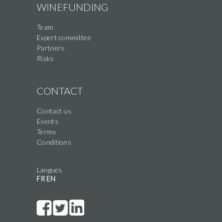
WINEFUNDING
Team
Expert committee
Partners
Risks
CONTACT
Contact us
Events
Terms
Conditions
Langues
FR
EN