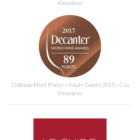
Vinsobres
Château Mont Plaisir « Hauts Galets 2015 » Cru
Vinsobres