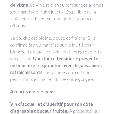
de vigne
. Le vin est bien ouvert sur ses arômes
gourmands de fruits juteux. L’équilibre et la
fraîcheur se lisent sur une belle séquence
olfactive.
La bouche est pleine, douce et fraiche. Elle
confirme la gourmandise sur le fruit à chair
blanche. La suavité du vin est très agréable. Le
vin est sec.
Une douce tension se présente
en bouche et se ponctue avec de jolis amers
rafraichissants
. Les arômes du fruit sont
persistants et invitent la seconde gorgée.
Accords mets et vins :
Vin d’accueil et d’apéritif pour son côté
d’agréable douceur fruitée
. A présenter sur