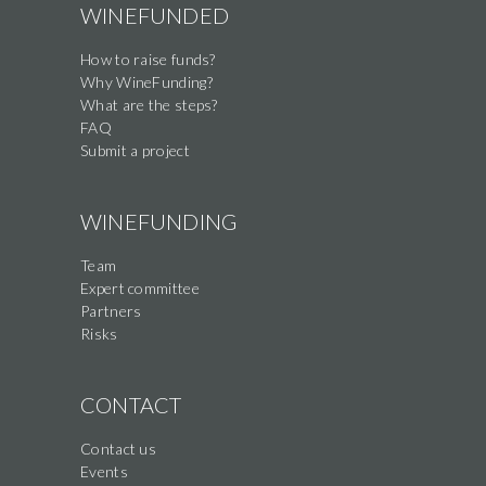
WINEFUNDED
How to raise funds?
Why WineFunding?
What are the steps?
FAQ
Submit a project
WINEFUNDING
Team
Expert committee
Partners
Risks
CONTACT
Contact us
Events