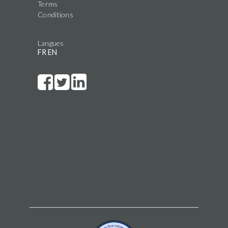
Terms
Conditions
Langues
FR
EN