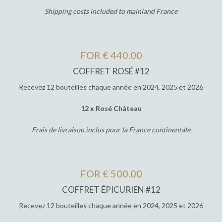
Shipping costs included to mainland France
FOR € 440.00
COFFRET ROSÉ #12
Recevez 12 bouteilles chaque année en 2024, 2025 et 2026
12 x Rosé Château
Frais de livraison inclus pour la France continentale
FOR € 500.00
COFFRET ÉPICURIEN #12
Recevez 12 bouteilles chaque année en 2024, 2025 et 2026