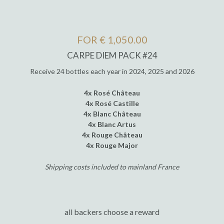
FOR € 1,050.00
CARPE DIEM PACK #24
Receive 24 bottles each year in 2024, 2025 and 2026
4x Rosé Château
4x Rosé Castille
4x Blanc Château
4x Blanc Artus
4x Rouge Château
4x Rouge Major
Shipping costs included to mainland France
all backers choose a reward