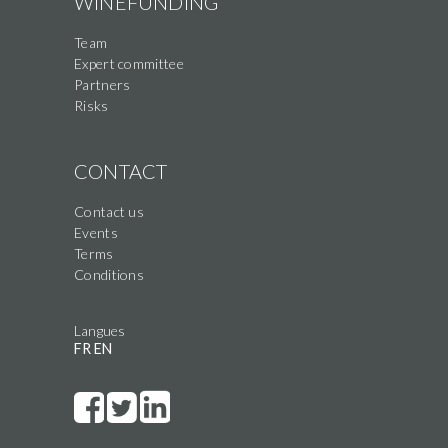
WINEFUNDING
Team
Expert committee
Partners
Risks
CONTACT
Contact us
Events
Terms
Conditions
Langues
FR
EN