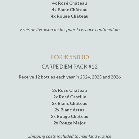
4x Rosé Château
4x Blanc Château
4x Rouge Château
Frais de livraison inclus pour la France continentale
FOR € 550.00
CARPE DIEM PACK #12
Receive 12 bottles each year in 2024, 2025 and 2026
2x Rosé Château
2x Rosé Castille
2x Blanc Château
2x Blanc Artus
2x Rouge Château
2x Rouge Major
Shipping costs included to mainland France