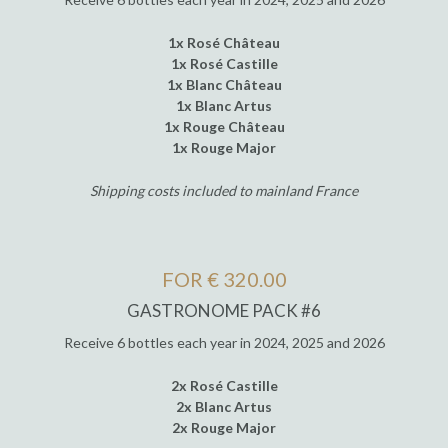
1x Rosé Château
1x Rosé Castille
1x Blanc Château
1x Blanc Artus
1x Rouge Château
1x Rouge Major
Shipping costs included to mainland France
FOR € 320.00
GASTRONOME PACK #6
Receive 6 bottles each year in 2024, 2025 and 2026
2x Rosé Castille
2x Blanc Artus
2x Rouge Major