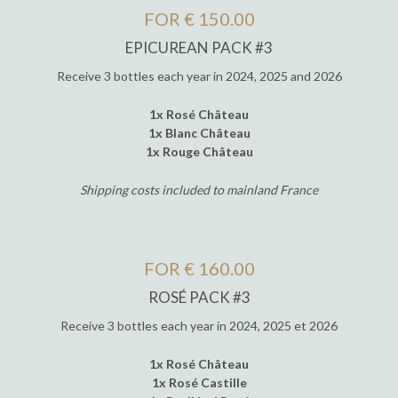
FOR € 150.00
EPICUREAN PACK #3
Receive 3 bottles each year in 2024, 2025 and 2026
1x Rosé Château
1x Blanc Château
1x Rouge Château
Shipping costs included to mainland France
FOR € 160.00
ROSÉ PACK #3
Receive 3 bottles each year in 2024, 2025 et 2026
1x Rosé Château
1x Rosé Castille