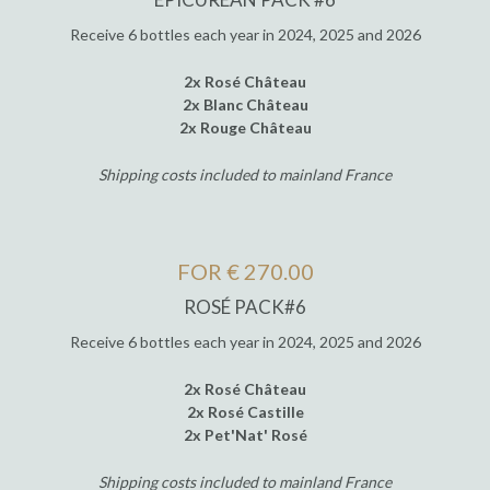
Receive 6 bottles each year in 2024, 2025 and 2026
2x Rosé Château
2x Blanc Château
2x Rouge Château
Shipping costs included to mainland France
FOR € 270.00
ROSÉ PACK#6
Receive 6 bottles each year in 2024, 2025 and 2026
2x Rosé Château
2x Rosé Castille
2x Pet'Nat' Rosé
Shipping costs included to mainland France