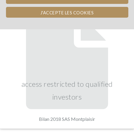
J'ACCEPTE LES COOKIES
access restricted to qualified
investors
Bilan 2018 SAS Montplaisir