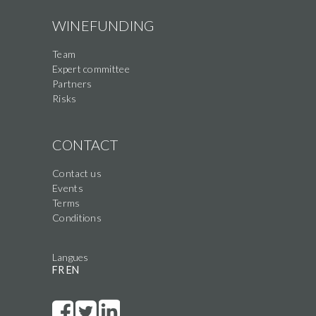
WINEFUNDING
Team
Expert committee
Partners
Risks
CONTACT
Contact us
Events
Terms
Conditions
Langues
FR
EN