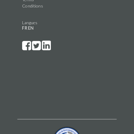
Conditions
Langues
FR
EN