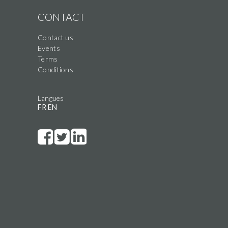
CONTACT
Contact us
Events
Terms
Conditions
Langues
FR
EN