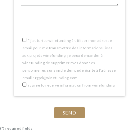
*
j’autorise winefunding à utiliser mon adresse
email pour me transmettre des informations liées
aux projets winefunding. je peux demander à
winefunding de supprimer mes données
personnelles sur simple demande écrite à l'adresse
email : rgpd@winefunding.com
i agree to receive information from winefunding
(*) required fields