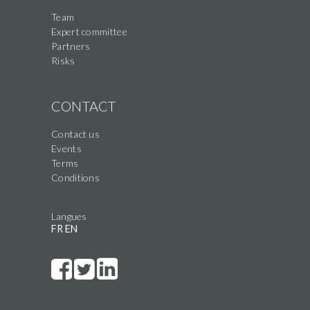
Team
Expert committee
Partners
Risks
CONTACT
Contact us
Events
Terms
Conditions
Langues
FR
EN