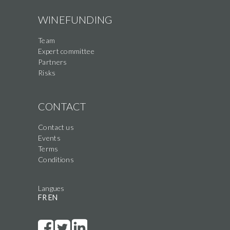
WINEFUNDING
Team
Expert committee
Partners
Risks
CONTACT
Contact us
Events
Terms
Conditions
Langues
FR
EN