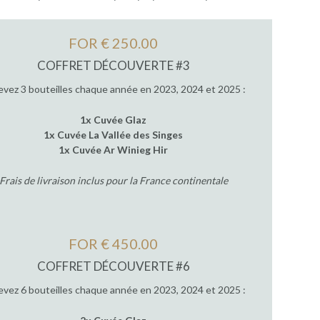
FOR € 250.00
COFFRET DÉCOUVERTE #3
vez 3 bouteilles chaque année en 2023, 2024 et 2025 :
1x Cuvée Glaz
1x Cuvée La Vallée des Singes
1x Cuvée Ar Winieg Hir
Frais de livraison inclus pour la France continentale
FOR € 450.00
COFFRET DÉCOUVERTE #6
vez 6 bouteilles chaque année en 2023, 2024 et 2025 :