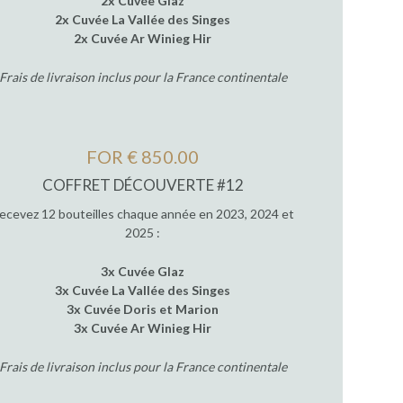
2x Cuvée Glaz
2x Cuvée La Vallée des Singes
2x Cuvée Ar Winieg Hir
Frais de livraison inclus pour la France continentale
FOR € 850.00
COFFRET DÉCOUVERTE #12
ecevez 12 bouteilles chaque année en 2023, 2024 et
2025 :
3x Cuvée Glaz
3x Cuvée La Vallée des Singes
3x Cuvée Doris et Marion
3x Cuvée Ar Winieg Hir
Frais de livraison inclus pour la France continentale