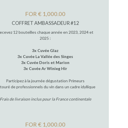
FOR € 1,000.00
COFFRET AMBASSADEUR #12
ecevez 12 bouteilles chaque année en 2023, 2024 et
2025 :
3x Cuvée Glaz
3x Cuvée La Vallée des Singes
3x Cuvée Doris et Marion
3x Cuvée Ar Winieg Hir
Participez à la journée dégustation Primeurs
touré de professionnels du vin dans un cadre idyllique
Frais de livraison inclus pour la France continentale
FOR € 1,000.00