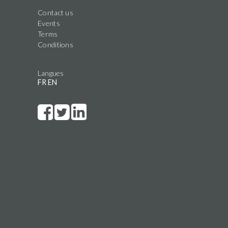
Contact us
Events
Terms
Conditions
Langues
FR
EN