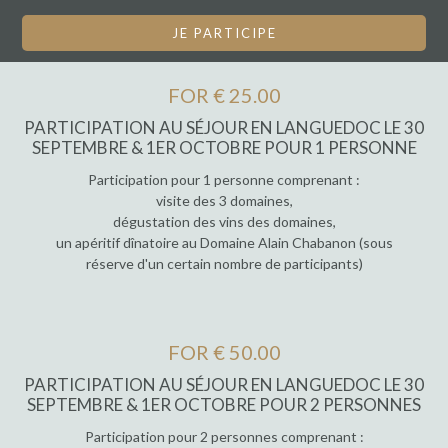
JE PARTICIPE
FOR € 25.00
PARTICIPATION AU SÉJOUR EN LANGUEDOC LE 30
SEPTEMBRE & 1ER OCTOBRE POUR 1 PERSONNE
Participation pour 1 personne comprenant :
visite des 3 domaines,
dégustation des vins des domaines,
un apéritif dînatoire au Domaine Alain Chabanon (sous
réserve d'un certain nombre de participants)
FOR € 50.00
PARTICIPATION AU SÉJOUR EN LANGUEDOC LE 30
SEPTEMBRE & 1ER OCTOBRE POUR 2 PERSONNES
Participation pour 2 personnes comprenant :