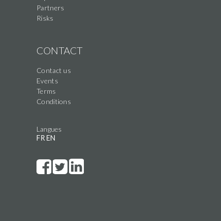
Partners
Risks
CONTACT
Contact us
Events
Terms
Conditions
Langues
FR
EN