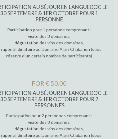
TICIPATION AU SÉJOUR EN LANGUEDOC LE
30 SEPTEMBRE & 1ER OCTOBRE POUR 1
PERSONNE
Participation pour 1 personne comprenant :
visite des 3 domaines,
dégustation des vins des domaines,
n apéritif dînatoire au Domaine Alain Chabanon (sous
réserve d'un certain nombre de participants)
FOR € 50.00
TICIPATION AU SÉJOUR EN LANGUEDOC LE
30 SEPTEMBRE & 1ER OCTOBRE POUR 2
PERSONNES
Participation pour 2 personnes comprenant :
visite des 3 domaines,
dégustation des vins des domaines,
n apéritif dînatoire au Domaine Alain Chabanon (sous