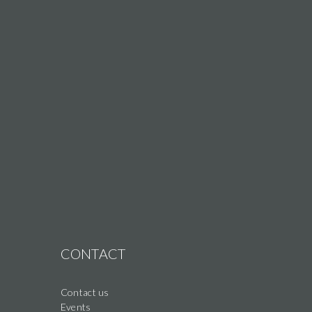
CONTACT
Contact us
Events