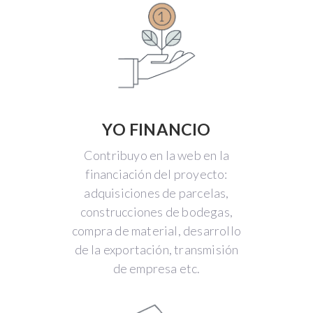
YO FINANCIO
Contribuyo en la web en la
financiación del proyecto:
adquisiciones de parcelas,
construcciones de bodegas,
compra de material, desarrollo
de la exportación, transmisión
de empresa etc.