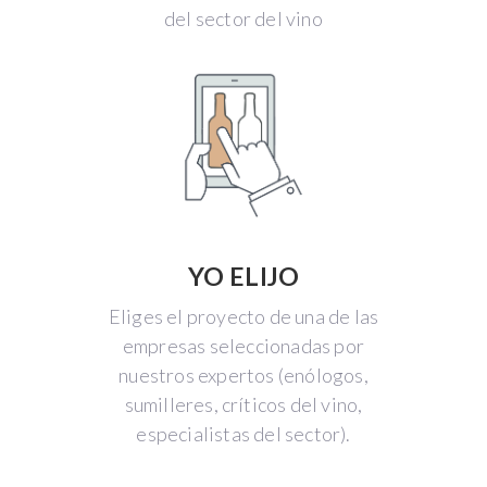
del sector del vino
YO ELIJO
Eliges el proyecto de una de las
empresas seleccionadas por
nuestros expertos (enólogos,
sumilleres, críticos del vino,
especialistas del sector).