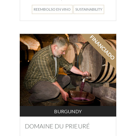
REEMBOLSO EN VINO
SUSTAINABILITY
BURGUNDY
DOMAINE DU PRIEURÉ