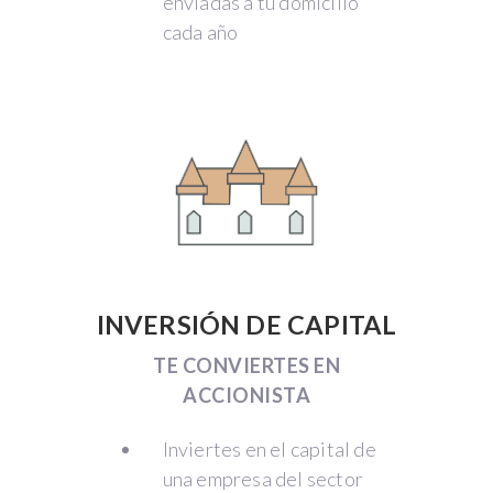
enviadas a tu domicilio
cada año
INVERSIÓN DE CAPITAL
TE CONVIERTES EN
ACCIONISTA
Inviertes en el capital de
una empresa del sector