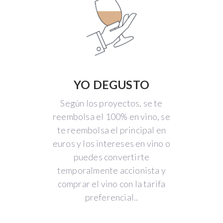
YO DEGUSTO
Según los proyectos, se te
reembolsa el 100% en vino, se
te reembolsa el principal en
euros y los intereses en vino o
puedes convertirte
temporalmente accionista y
comprar el vino con la tarifa
preferencial..