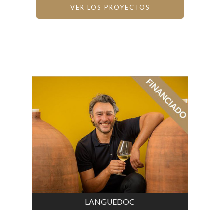
VER LOS PROYECTOS
LANGUEDOC