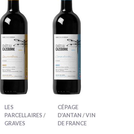
LES
CÉPAGE
PARCELLAIRES /
D'ANTAN / VIN
GRAVES
DE FRANCE