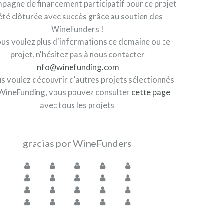
pagne de financement participatif pour ce projet
été clôturée avec succès grâce au soutien des
WineFunders !
ous voulez plus d'informations ce domaine ou ce
projet, n'hésitez pas à nous contacter
info@winefunding.com
us voulez découvrir d'autres projets sélectionnés
WineFunding, vous pouvez consulter
cette page
avec tous les projets
gracias por WineFunders