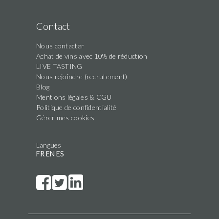
Contact
Nous contacter
Achat de vins avec 10% de réduction
LIVE TASTING
Nous rejoindre (recrutement)
Blog
Mentions légales & CGU
Politique de confidentialité
Gérer mes cookies
Langues
FR
EN
ES