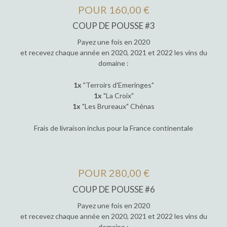
POUR 160,00 €
COUP DE POUSSE #3
Payez une fois en 2020
et recevez chaque année en 2020, 2021 et 2022 les vins du
domaine :
1x
"Terroirs d'Emeringes"
1x
"La Croix"
1x
"Les Brureaux" Chénas
Frais de livraison inclus pour la France continentale
POUR 280,00 €
COUP DE POUSSE #6
Payez une fois en 2020
et recevez chaque année en 2020, 2021 et 2022 les vins du
domaine :