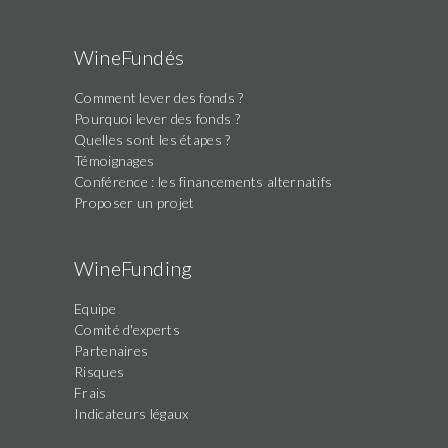
WineFundés
Comment lever des fonds ?
Pourquoi lever des fonds ?
Quelles sont les étapes ?
Témoignages
Conférence : les financements alternatifs
Proposer un projet
WineFunding
Equipe
Comité d'experts
Partenaires
Risques
Frais
Indicateurs légaux