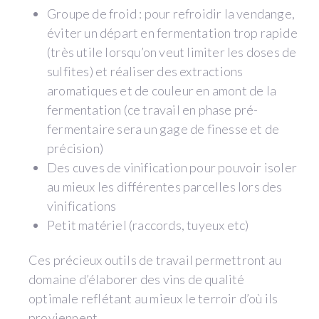
Groupe de froid : pour refroidir la vendange,
éviter un départ en fermentation trop rapide
(très utile lorsqu’on veut limiter les doses de
sulfites) et réaliser des extractions
aromatiques et de couleur en amont de la
fermentation (ce travail en phase pré-
fermentaire sera un gage de finesse et de
précision)
Des cuves de vinification pour pouvoir isoler
au mieux les différentes parcelles lors des
vinifications
Petit matériel (raccords, tuyeux etc)
Ces précieux outils de travail permettront au
domaine d’élaborer des vins de qualité
optimale reflétant au mieux le terroir d’où ils
proviennent.