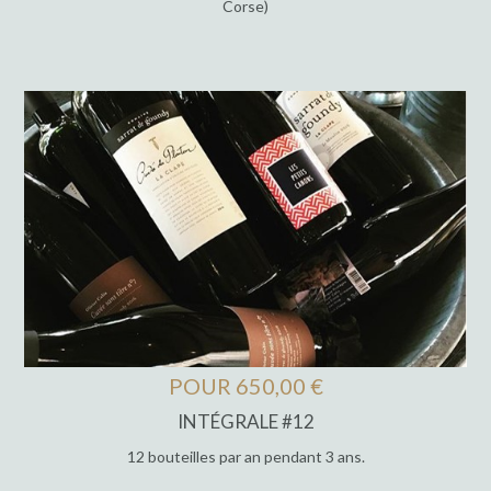
Corse)
POUR 650,00 €
INTÉGRALE #12
12 bouteilles par an pendant 3 ans.