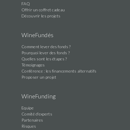
FAQ
Offrir un coffret cadeau
Découvrir les projets
WineFundés
Comment lever des fonds ?
Pourquoi lever des fonds ?
Quelles sont les étapes ?
Témoignages
Conférence : les financements alternatifs
Proposer un projet
WineFunding
Equipe
Comité d'experts
Partenaires
Risques