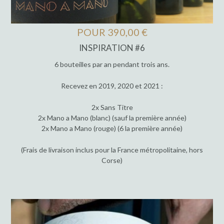
POUR 390,00 €
INSPIRATION #6
6 bouteilles par an pendant trois ans.
Recevez en 2019, 2020 et 2021 :
2x Sans Titre
2x Mano a Mano (blanc) (sauf la première année)
2x Mano a Mano (rouge) (6 la première année)
(Frais de livraison inclus pour la France métropolitaine, hors
Corse)