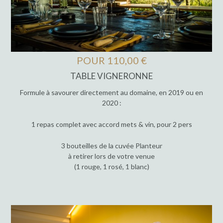
POUR 110,00 €
TABLE VIGNERONNE
Formule à savourer directement au domaine, en 2019 ou en
2020 :
1 repas complet avec accord mets & vin, pour 2 pers
3 bouteilles de la cuvée Planteur
à retirer lors de votre venue
(1 rouge, 1 rosé, 1 blanc)