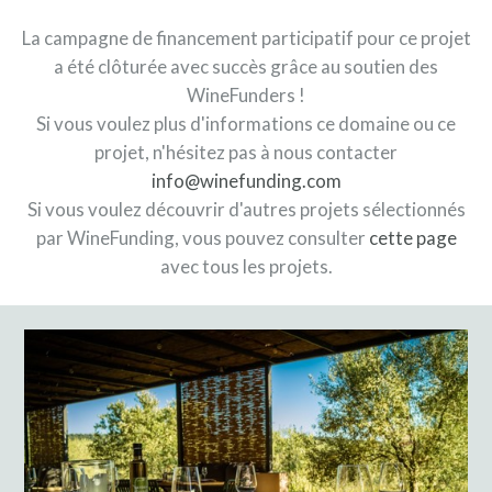
La campagne de financement participatif pour ce projet
a été clôturée avec succès grâce au soutien des
WineFunders !
Si vous voulez plus d'informations ce domaine ou ce
projet, n'hésitez pas à nous contacter
info@winefunding.com
Si vous voulez découvrir d'autres projets sélectionnés
par WineFunding, vous pouvez consulter
cette page
avec tous les projets.