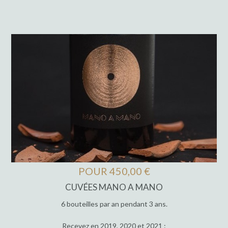
POUR 450,00 €
CUVÉES MANO A MANO
6 bouteilles par an pendant 3 ans.
Recevez en 2019, 2020 et 2021 :