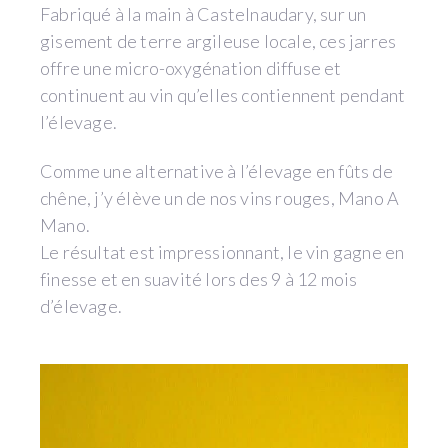
Fabriqué à la main à Castelnaudary, sur un
gisement de terre argileuse locale, ces jarres
offre une micro-oxygénation diffuse et
continuent au vin qu’elles contiennent pendant
l’élevage.
Comme une alternative à l’élevage en fûts de
chêne, j’y élève un de nos vins rouges, Mano A
Mano.
Le résultat est impressionnant, le vin gagne en
finesse et en suavité lors des 9 à 12 mois
d’élevage.