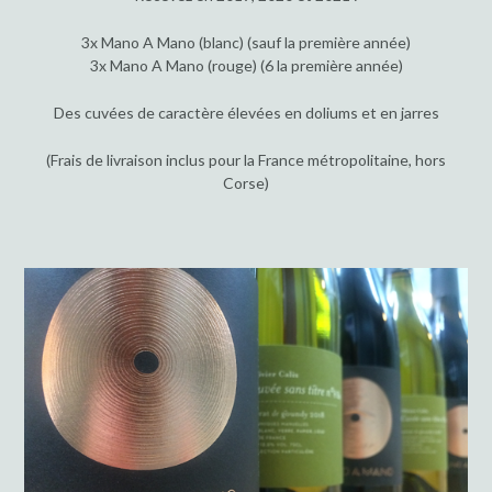
3x Mano A Mano (blanc) (sauf la première année)
3x Mano A Mano (rouge) (6 la première année)
Des cuvées de caractère élevées en doliums et en jarres
(Frais de livraison inclus pour la France métropolitaine, hors
Corse)