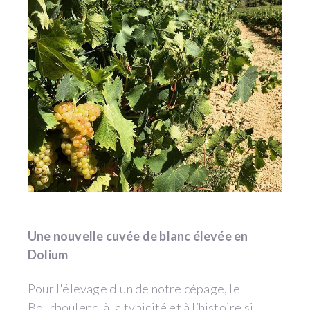
Une nouvelle cuvée de blanc élevée en
Dolium
Pour l'élevage d'un de notre cépage, le
Bourboulenc, à la typicité et à l’histoire si