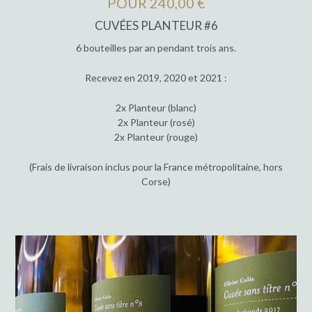
POUR 240,00 €
CUVÉES PLANTEUR #6
6 bouteilles par an pendant trois ans.
Recevez en 2019, 2020 et 2021 :
2x Planteur (blanc)
2x Planteur (rosé)
2x Planteur (rouge)
(Frais de livraison inclus pour la France métropolitaine, hors
Corse)