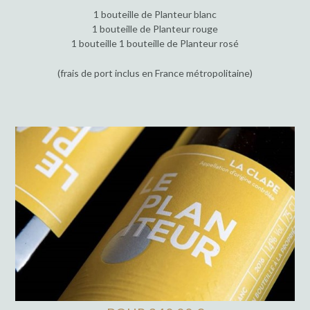
1 bouteille de Planteur blanc
1 bouteille de Planteur rouge
1 bouteille 1 bouteille de Planteur rosé
(frais de port inclus en France métropolitaine)