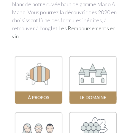
blanc de notre cuvée haut de gamme Mano A
Mano. Vous pourrez la découvrir dès 2020 en
choisissant l’une des formules inédites, à
retrouver à l’onglet
Les Remboursements en
vin
.