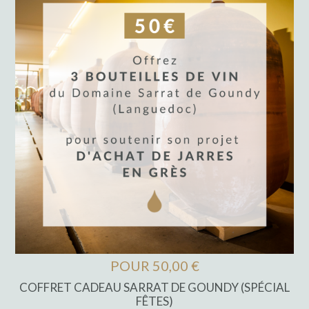
POUR 50,00 €
COFFRET CADEAU SARRAT DE GOUNDY (SPÉCIAL
FÊTES)