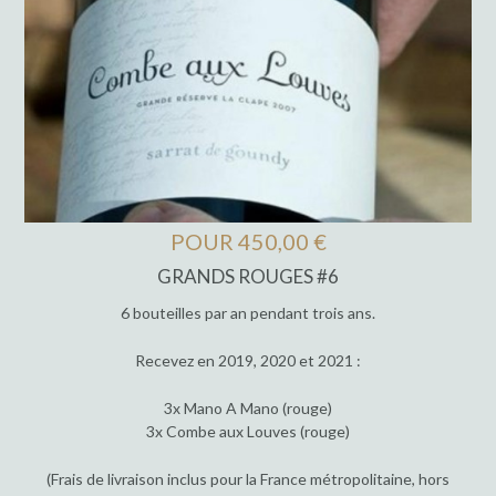
POUR 450,00 €
GRANDS ROUGES #6
6 bouteilles par an pendant trois ans.
Recevez en 2019, 2020 et 2021 :
3x Mano A Mano (rouge)
3x Combe aux Louves (rouge)
(Frais de livraison inclus pour la France métropolitaine, hors