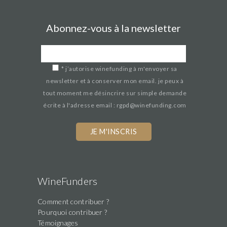
Abonnez-vous à la newsletter
*
j’autorise winefunding à m'envoyer sa
newsletter et à conserver mon email. je peux à
tout moment me désincrire sur simple demande
écrite à l'adresse email : rgpd@winefunding.com
WineFunders
Comment contribuer ?
Pourquoi contribuer ?
Témoignages