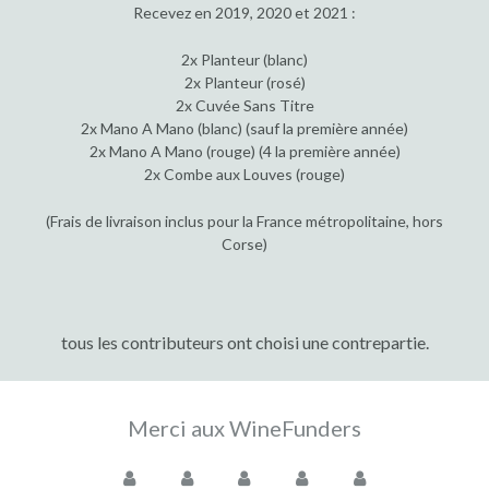
Recevez en 2019, 2020 et 2021 :
2x Planteur (blanc)
2x Planteur (rosé)
2x Cuvée Sans Titre
2x Mano A Mano (blanc) (sauf la première année)
2x Mano A Mano (rouge) (4 la première année)
2x Combe aux Louves (rouge)
(Frais de livraison inclus pour la France métropolitaine, hors
Corse)
tous les contributeurs ont choisi une contrepartie.
Merci aux WineFunders