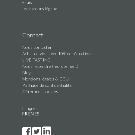
Frais
Indicateurs légaux
Contact
Nous contacter
Achat de vins avec 10% de réduction
LIVE TASTING
Nous rejoindre (recrutement)
Blog
Mentions légales & CGU
Politique de confidentialité
Gérer mes cookies
Langues
FR
EN
ES