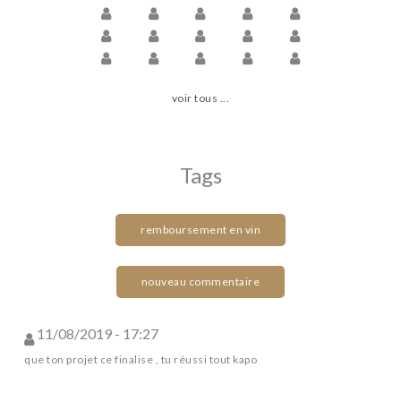
voir tous ...
Tags
remboursement en vin
nouveau commentaire
11/08/2019 - 17:27
que ton projet ce finalise , tu réussi tout kapo