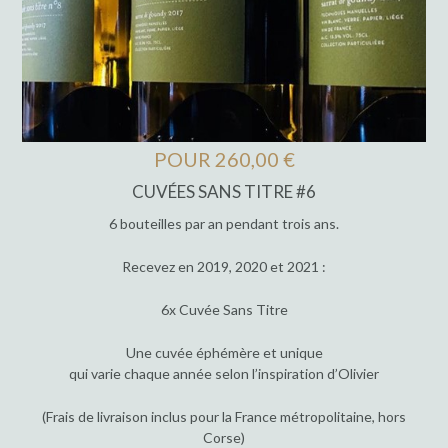
POUR 260,00 €
CUVÉES SANS TITRE #6
6 bouteilles par an pendant trois ans.
Recevez en 2019, 2020 et 2021 :
6x Cuvée Sans Titre
Une cuvée éphémère et unique
qui varie chaque année selon l’inspiration d’Olivier
(Frais de livraison inclus pour la France métropolitaine, hors
Corse)