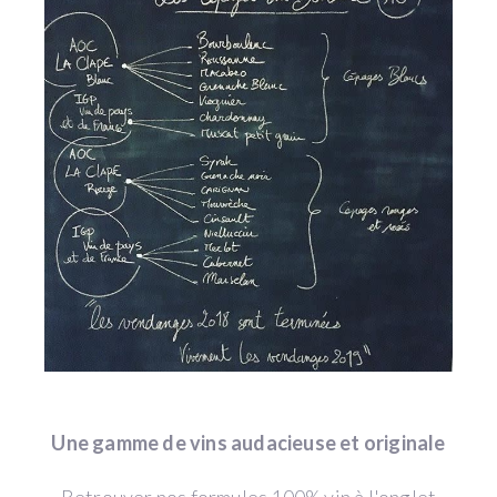
Une gamme de vins audacieuse et originale