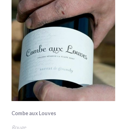
Combe aux Louves
Rouge