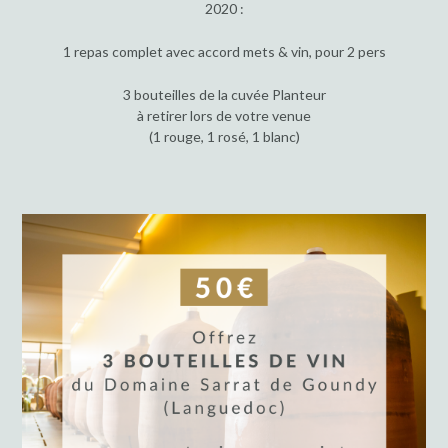
2020 :
1 repas complet avec accord mets & vin, pour 2 pers
3 bouteilles de la cuvée Planteur
à retirer lors de votre venue
(1 rouge, 1 rosé, 1 blanc)