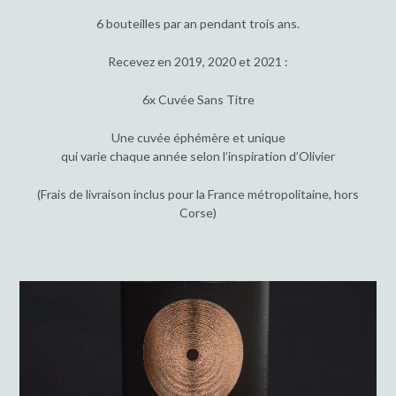
6 bouteilles par an pendant trois ans.
Recevez en 2019, 2020 et 2021 :
6x Cuvée Sans Titre
Une cuvée éphémère et unique
qui varie chaque année selon l’inspiration d’Olivier
(Frais de livraison inclus pour la France métropolitaine, hors
Corse)