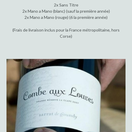
2x Sans Titre
2x Mano a Mano (blanc) (sauf la première année)
2x Mano a Mano (rouge) (6 la première année)
(Frais de livraison inclus pour la France métropolitaine, hors
Corse)