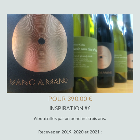
POUR 390,00 €
INSPIRATION #6
6 bouteilles par an pendant trois ans.
Recevez en 2019, 2020 et 2021 :