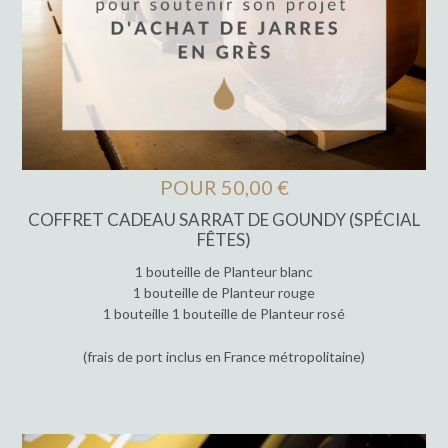
POUR 50,00 €
COFFRET CADEAU SARRAT DE GOUNDY (SPÉCIAL
FÊTES)
1 bouteille de Planteur blanc
1 bouteille de Planteur rouge
1 bouteille 1 bouteille de Planteur rosé
(frais de port inclus en France métropolitaine)