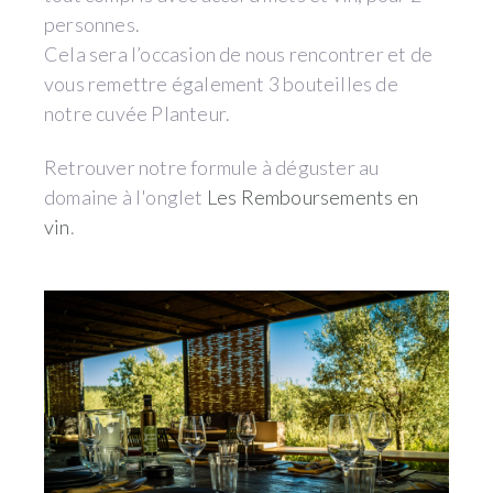
personnes.
Cela sera l’occasion de nous rencontrer et de
vous remettre également 3 bouteilles de
notre cuvée Planteur.
Retrouver notre formule à déguster au
domaine à l'onglet
Les Remboursements en
vin
.