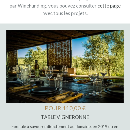
par WineFunding, vous pouvez consulter
cette page
avec tous les projets.
POUR 110,00 €
TABLE VIGNERONNE
Formule à savourer directement au domaine, en 2019 ou en