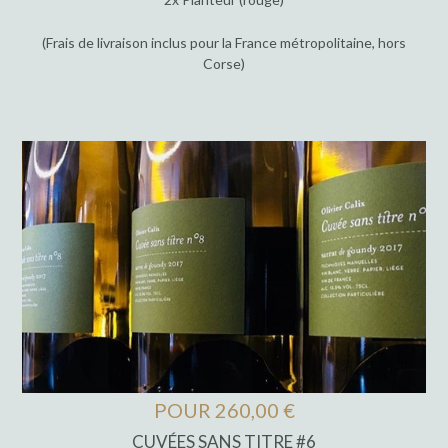
(Frais de livraison inclus pour la France métropolitaine, hors
Corse)
POUR 260,00 €
CUVÉES SANS TITRE #6