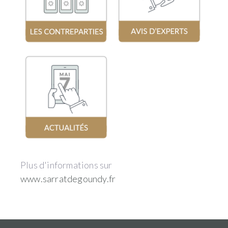
Plus d'informations sur
www.sarratdegoundy.fr