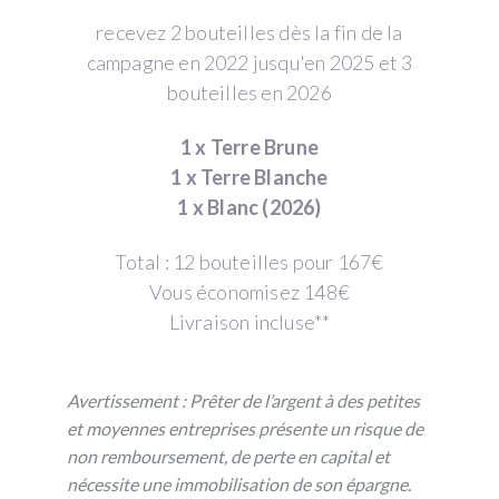
recevez 2 bouteilles dès la fin de la
campagne en 2022 jusqu'en 2025 et 3
bouteilles en 2026
1 x Terre Brune
1 x Terre Blanche
1 x Blanc (2026)
Total : 12 bouteilles pour 167€
Vous économisez 148€
Livraison incluse**
Avertissement : Prêter de l’argent à des petites
et moyennes entreprises présente un risque de
non remboursement, de perte en capital et
nécessite une immobilisation de son épargne.