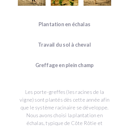
Plantation en échalas
Travail du sol à cheval
Greffage en plein champ
Les porte-greffes (les racines de la
vigne) sont plantés dès cette année afin
que le système racinaire se développe.
Nous avons choisi la plantation en
échalas, typique de Côte Rôtie et