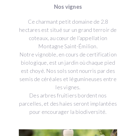
Nos vignes
Ce charmant petit domaine de 2.8
hectares est situé sur un grand terroir de
coteaux, au cœur de l’appellation
Montagne Saint-Émilion.
Notre vignoble, en cours de certification
biologique, est un jardin où chaque pied
est choyé. Nos sols sont nourris par des
semis de céréales et légumineuses entre
les vignes.
Des arbres fruitiers bordent nos
parcelles, et des haies seront implantées
pour encourager la biodiversité.