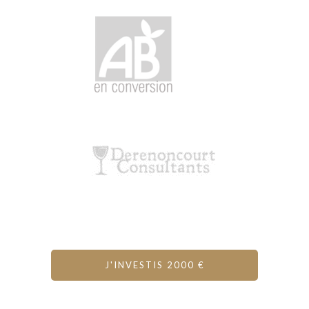
J'INVESTIS 2000 €