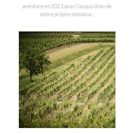
aventure en 2021 avec l’acquisition de
notre propre domaine .