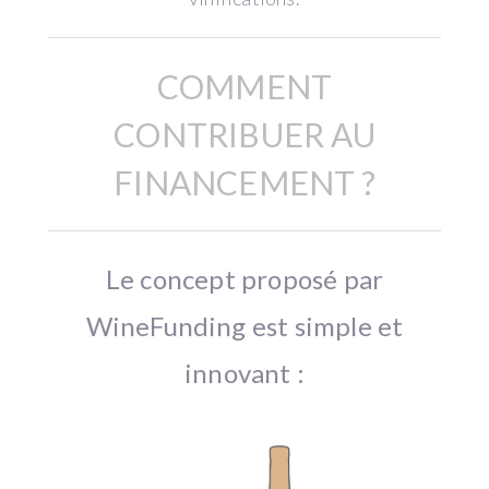
COMMENT
CONTRIBUER AU
FINANCEMENT ?
Le concept proposé par
WineFunding est simple et
innovant :