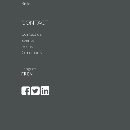
Risks
CONTACT
Contact us
Events
Terms
Conditions
Langues
FR
EN