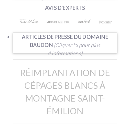
AVIS D'EXPERTS
ARTICLES DE PRESSE DU DOMAINE
BAUDON
(Cliquer ici pour plus
d'informations)
RÉIMPLANTATION DE
CÉPAGES BLANCS À
MONTAGNE SAINT-
ÉMILION