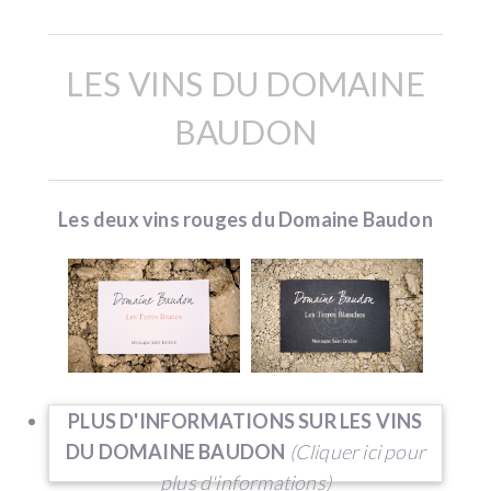
LES VINS DU DOMAINE
BAUDON
Les deux vins rouges du Domaine Baudon
PLUS D'INFORMATIONS SUR LES VINS
DU DOMAINE BAUDON
(Cliquer ici pour
plus d'informations)