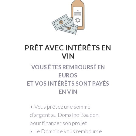
PRÊT AVEC INTÉRÊTS EN
VIN
VOUS ÊTES REMBOURSÉ EN
EUROS
ET VOS INTÉRÊTS SONT PAYÉS
EN VIN
• Vous prêtez une somme
d’argent au Domaine Baudon
pour financer son projet
• Le Domaine vous rembourse