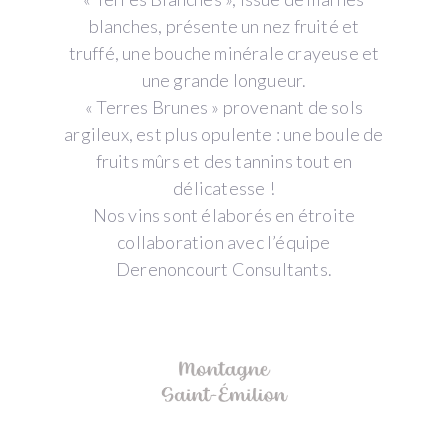
blanches, présente un nez fruité et
truffé, une bouche minérale crayeuse et
une grande longueur.
« Terres Brunes » provenant de sols
argileux, est plus opulente : une boule de
fruits mûrs et des tannins tout en
délicatesse !
Nos vins sont élaborés en étroite
collaboration avec l’équipe
Derenoncourt Consultants.