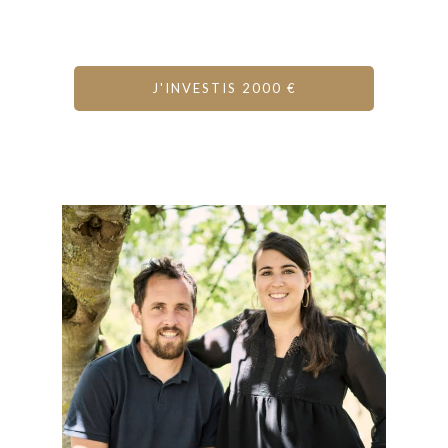
J'INVESTIS 2000 €