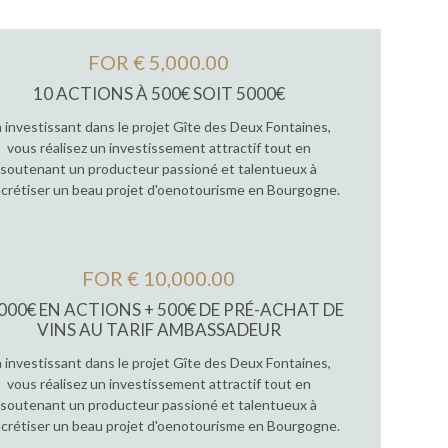
FOR € 5,000.00
10 ACTIONS À 500€ SOIT 5000€
 investissant dans le projet Gîte des Deux Fontaines,
vous réalisez un investissement attractif tout en
soutenant un producteur passioné et talentueux à
crétiser un beau projet d'oenotourisme en Bourgogne.
FOR € 10,000.00
 000€ EN ACTIONS + 500€ DE PRÉ-ACHAT DE
VINS AU TARIF AMBASSADEUR
 investissant dans le projet Gîte des Deux Fontaines,
vous réalisez un investissement attractif tout en
soutenant un producteur passioné et talentueux à
crétiser un beau projet d'oenotourisme en Bourgogne.