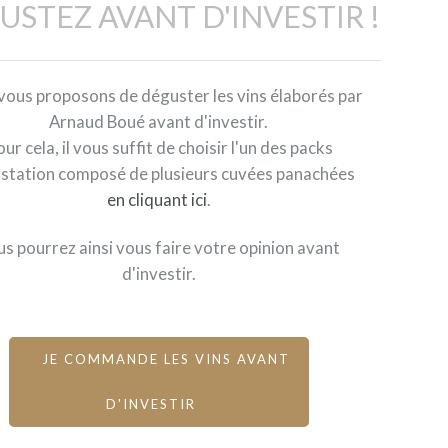
USTEZ AVANT D'INVESTIR !
vous proposons de déguster les vins élaborés par
Arnaud Boué avant d'investir.
ur cela, il vous suffit de choisir l'un des packs
station composé de plusieurs cuvées panachées
en cliquant ici
.
s pourrez ainsi vous faire votre opinion avant
d'investir.
JE COMMANDE LES VINS AVANT
D'INVESTIR