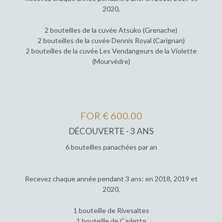
2020,
2 bouteilles de la cuvée Atsuko (Grenache)
2 bouteilles de la cuvée Dennis Royal (Carignan)
2 bouteilles de la cuvée Les Vendangeurs de la Violette
(Mourvèdre)
FOR € 600.00
DÉCOUVERTE - 3 ANS
6 bouteilles panachées par an
Recevez chaque année pendant 3 ans: en 2018, 2019 et
2020,
1 bouteille de Rivesaltes
1 bouteille de Cadette