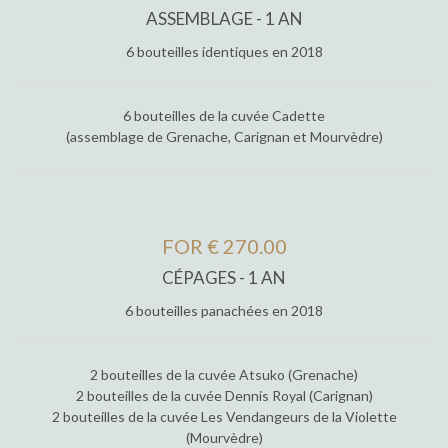
ASSEMBLAGE - 1 AN
6 bouteilles identiques en 2018
6 bouteilles de la cuvée Cadette
(assemblage de Grenache, Carignan et Mourvèdre)
FOR € 270.00
CÉPAGES - 1 AN
6 bouteilles panachées en 2018
2 bouteilles de la cuvée Atsuko (Grenache)
2 bouteilles de la cuvée Dennis Royal (Carignan)
2 bouteilles de la cuvée Les Vendangeurs de la Violette
(Mourvèdre)