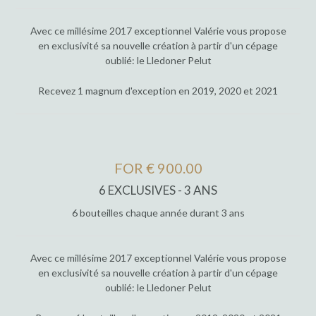
Avec ce millésime 2017 exceptionnel Valérie vous propose
en exclusivité sa nouvelle création à partir d'un cépage
oublié: le Lledoner Pelut
Recevez 1 magnum d'exception en 2019, 2020 et 2021
FOR € 900.00
6 EXCLUSIVES - 3 ANS
6 bouteilles chaque année durant 3 ans
Avec ce millésime 2017 exceptionnel Valérie vous propose
en exclusivité sa nouvelle création à partir d'un cépage
oublié: le Lledoner Pelut