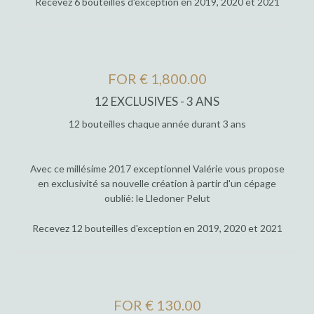
Recevez 6 bouteilles d'exception en 2019, 2020 et 2021
FOR € 1,800.00
12 EXCLUSIVES - 3 ANS
12 bouteilles chaque année durant 3 ans
Avec ce millésime 2017 exceptionnel Valérie vous propose
en exclusivité sa nouvelle création à partir d'un cépage
oublié: le Lledoner Pelut
Recevez 12 bouteilles d'exception en 2019, 2020 et 2021
FOR € 130.00