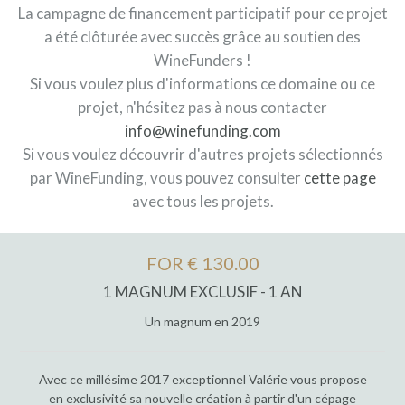
La campagne de financement participatif pour ce projet
a été clôturée avec succès grâce au soutien des
WineFunders !
Si vous voulez plus d'informations ce domaine ou ce
projet, n'hésitez pas à nous contacter
info@winefunding.com
Si vous voulez découvrir d'autres projets sélectionnés
par WineFunding, vous pouvez consulter
cette page
avec tous les projets.
FOR € 130.00
1 MAGNUM EXCLUSIF - 1 AN
Un magnum en 2019
Avec ce millésime 2017 exceptionnel Valérie vous propose
en exclusivité sa nouvelle création à partir d'un cépage