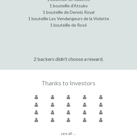
1 bouteille d'Atsuko
1 bouteille de Dennis Royal
1 bouteille Les Vendangeurs de la Violette
1 bouteille de Rosé
2 backers didn't choose a reward.
Thanks to Investors
see all ...