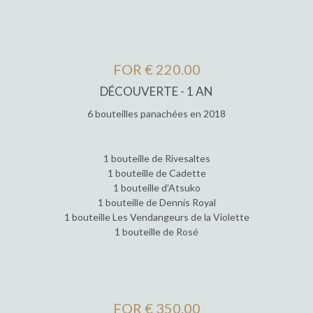
FOR € 220.00
DÉCOUVERTE - 1 AN
6 bouteilles panachées en 2018
1 bouteille de Rivesaltes
1 bouteille de Cadette
1 bouteille d'Atsuko
1 bouteille de Dennis Royal
1 bouteille Les Vendangeurs de la Violette
1 bouteille de Rosé
FOR € 350.00