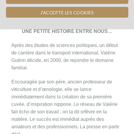
VALÉRIE GUÉRIN
J'ACCEPTE LES COOKIES
UNE PETITE HISTOIRE ENTRE NOUS…
Après des études de sciences politiques, un début
de carrière dans le transport international, Valérie
Guérin décide, en 2000, de rejoindre le domaine
familial.
Encouragée par son père, ancien professeur de
viticulture et d’œnologie, elle se lance
immédiatement dans la création de sa première
cuvée, d’inspiration nippone. Le réseau de Valérie
fait écho de son travail ; on la dit orfèvre en la
matière. Le succès est immédiat auprès des
amateurs et des professionnels. La presse en parle