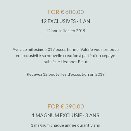
FOR € 600.00
12 EXCLUSIVES - 1 AN
12 bouteilles en 2019
Avec ce millésime 2017 exceptionnel Valérie vous propose
en exclusivité sa nouvelle création à partir d'un cépage
oublié: le Lledoner Pelut
Recevez 12 bouteilles d'exception en 2019
FOR € 390.00
1 MAGNUM EXCLUSIF - 3 ANS
1 magnum chaque année durant 3 ans