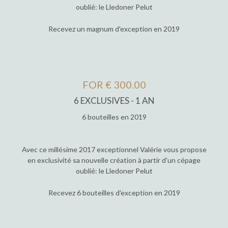
oublié: le Lledoner Pelut
Recevez un magnum d'exception en 2019
FOR € 300.00
6 EXCLUSIVES - 1 AN
6 bouteilles en 2019
Avec ce millésime 2017 exceptionnel Valérie vous propose
en exclusivité sa nouvelle création à partir d'un cépage
oublié: le Lledoner Pelut
Recevez 6 bouteilles d'exception en 2019