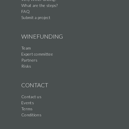
What are the steps?
FAQ
Submit a project
WINEFUNDING
Team
Expert committee
Partners
Risks
CONTACT
Contact us
Events
Terms
Conditions