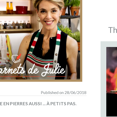
Th
Published on 28/06/2018
EN PIERRES AUSSI ... À PETITS PAS.