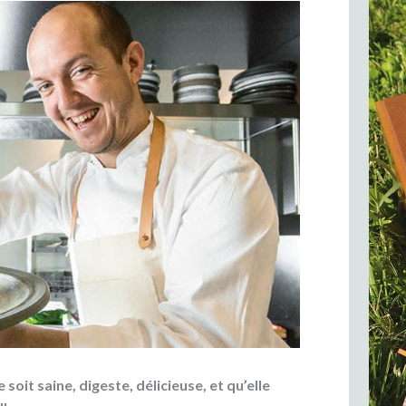
e soit saine, digeste, délicieuse, et qu’elle