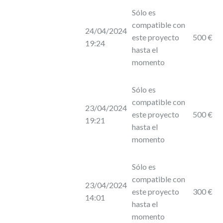
Sólo es
compatible con
24/04/2024
este proyecto
500 €
19:24
hasta el
momento
Sólo es
compatible con
23/04/2024
este proyecto
500 €
19:21
hasta el
momento
Sólo es
compatible con
23/04/2024
este proyecto
300 €
14:01
hasta el
momento