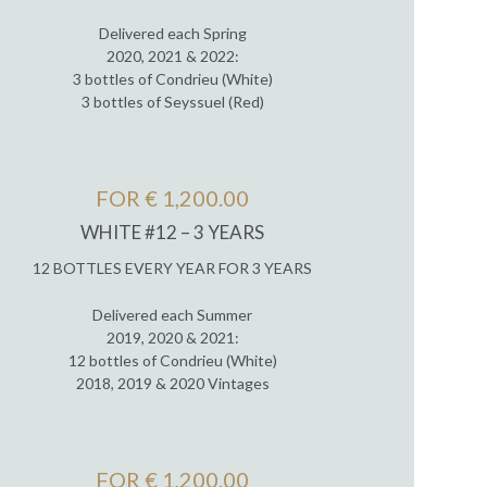
Delivered each Spring
2020, 2021 & 2022:
3 bottles of Condrieu (White)
3 bottles of Seyssuel (Red)
FOR € 1,200.00
WHITE #12 – 3 YEARS
12 BOTTLES EVERY YEAR FOR 3 YEARS
Delivered each Summer
2019, 2020 & 2021:
12 bottles of Condrieu (White)
2018, 2019 & 2020 Vintages
FOR € 1,200.00