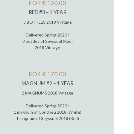
FOR € 120.00
RED #3 – 1 YEAR
3 BOTTLES 2018 Vintage
Delivered Spring 2020 :
3 bottles of Seyssuel (Red)
2018 Vintage
FOR € 170.00
MAGNUM #2 – 1 YEAR
2 MAGNUMS 2018 Vintage
Delivered Spring 2020 :
1 magnum of Condrieu 2018 (White)
1 magnum of Seyssuel 2018 (Red)