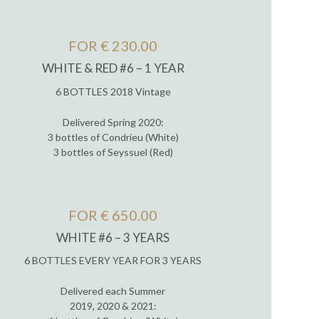
FOR € 230.00
WHITE & RED #6 – 1 YEAR
6 BOTTLES 2018 Vintage
Delivered Spring 2020:
3 bottles of Condrieu (White)
3 bottles of Seyssuel (Red)
FOR € 650.00
WHITE #6 – 3 YEARS
6 BOTTLES EVERY YEAR FOR 3 YEARS
Delivered each Summer
2019, 2020 & 2021: