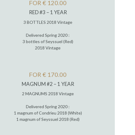
FOR € 120.00
RED #3 – 1 YEAR
3 BOTTLES 2018 Vintage
Delivered Spring 2020 :
3 bottles of Seyssuel (Red)
2018 Vintage
FOR € 170.00
MAGNUM #2 – 1 YEAR
2 MAGNUMS 2018 Vintage
Delivered Spring 2020 :
1 magnum of Condrieu 2018 (White)
1 magnum of Seyssuel 2018 (Red)