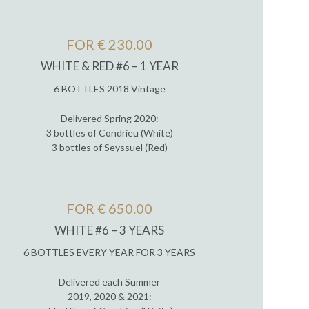
FOR € 230.00
WHITE & RED #6 – 1 YEAR
6 BOTTLES 2018 Vintage
Delivered Spring 2020:
3 bottles of Condrieu (White)
3 bottles of Seyssuel (Red)
FOR € 650.00
WHITE #6 – 3 YEARS
6 BOTTLES EVERY YEAR FOR 3 YEARS
Delivered each Summer
2019, 2020 & 2021: