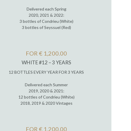
Delivered each Spring
2020, 2021 & 2022:
3 bottles of Condrieu (White)
3 bottles of Seyssuel (Red)
FOR € 1,200.00
WHITE #12 – 3 YEARS
12 BOTTLES EVERY YEAR FOR 3 YEARS
Delivered each Summer
2019, 2020 & 2021:
12 bottles of Condrieu (White)
2018, 2019 & 2020 Vintages
FOR € 1,200.00