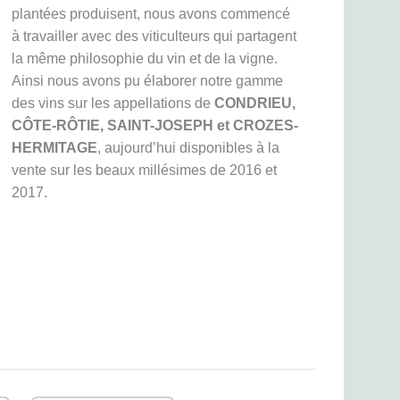
plantées produisent, nous avons commencé
à travailler avec des viticulteurs qui partagent
la même philosophie du vin et de la vigne.
Ainsi nous avons pu élaborer notre gamme
des vins sur les appellations de
CONDRIEU,
CÔTE-RÔTIE, SAINT-JOSEPH et CROZES-
HERMITAGE
, aujourd’hui disponibles à la
vente sur les beaux millésimes de 2016 et
2017.