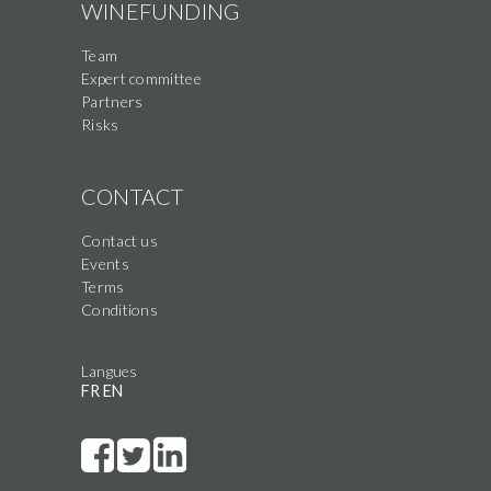
WINEFUNDING
Team
Expert committee
Partners
Risks
CONTACT
Contact us
Events
Terms
Conditions
Langues
FR
EN