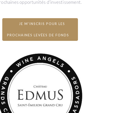
rochaines opportunités d’investissement.
JE M'INSCRIS POUR LES
PROCHAINES LEVÉES DE FONDS