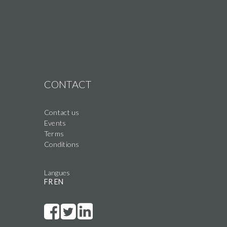
CONTACT
Contact us
Events
Terms
Conditions
Langues
FR
EN