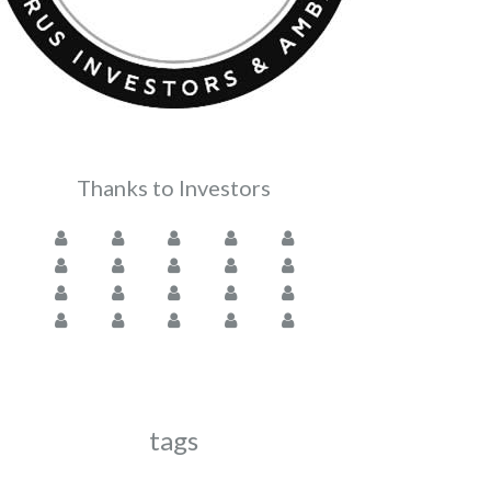
Thanks to Investors
tags