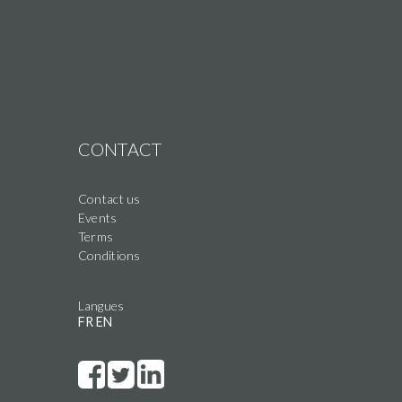
CONTACT
Contact us
Events
Terms
Conditions
Langues
FR
EN