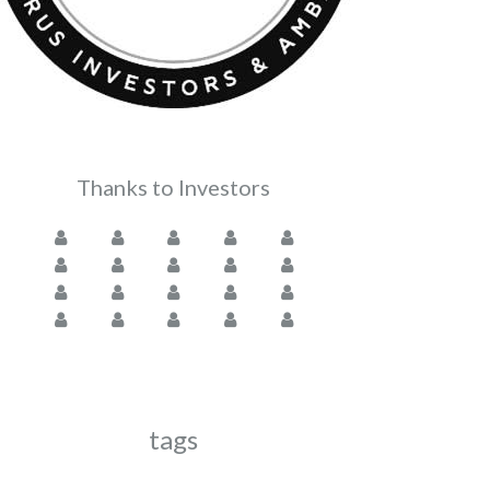
Thanks to Investors
tags