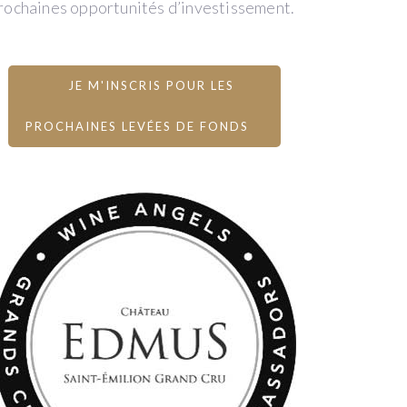
rochaines opportunités d’investissement.
JE M'INSCRIS POUR LES
PROCHAINES LEVÉES DE FONDS