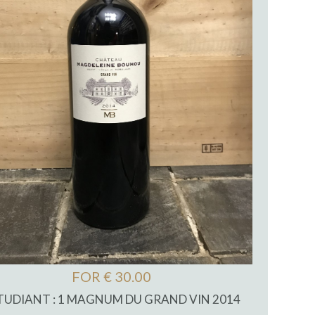
FOR € 30.00
TUDIANT : 1 MAGNUM DU GRAND VIN 2014