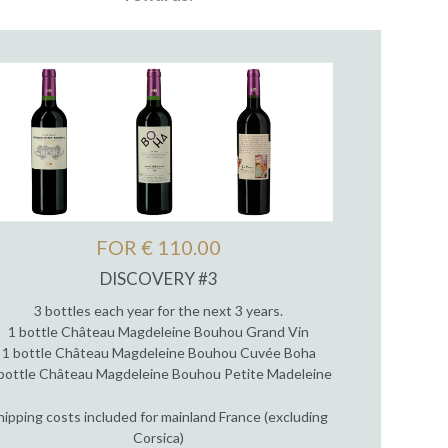
FOR € 110.00
DISCOVERY #3
3 bottles each year for the next 3 years.
1 bottle Château Magdeleine Bouhou Grand Vin
1 bottle Château Magdeleine Bouhou Cuvée Boha
bottle Château Magdeleine Bouhou Petite Madeleine
hipping costs included for mainland France (excluding
Corsica)