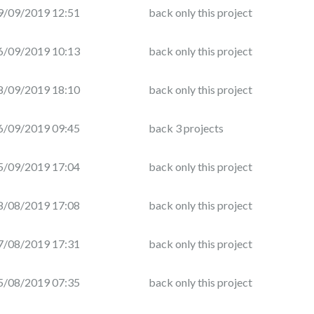
9/09/2019 12:51
back only this project
6/09/2019 10:13
back only this project
8/09/2019 18:10
back only this project
6/09/2019 09:45
back 3 projects
5/09/2019 17:04
back only this project
8/08/2019 17:08
back only this project
7/08/2019 17:31
back only this project
5/08/2019 07:35
back only this project