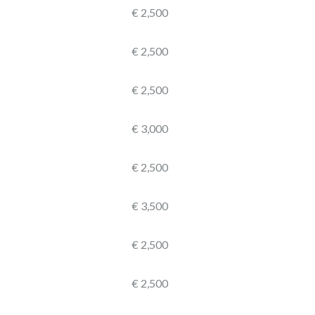
€ 2,500
€ 2,500
€ 2,500
€ 3,000
€ 2,500
€ 3,500
€ 2,500
€ 2,500