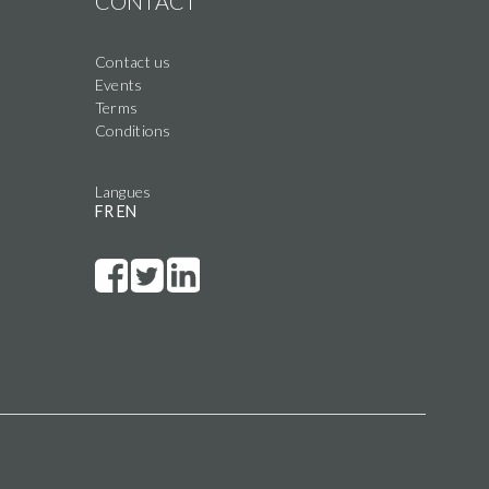
CONTACT
Contact us
Events
Terms
Conditions
Langues
FR
EN