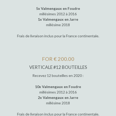
5x Valmengaux en Foudre
millésimes 2012 à 2016
1x Valmengaux en Jarre
millésime 2018
Frais de livraison inclus pour la France continentale.
FOR € 200.00
VERTICALE #12 BOUTEILLES
Recevez 12 bouteilles en 2020 :
10x Valmengaux en Foudre
millésimes 2012 à 2016
2x Valmengaux en Jarre
millésime 2018
Frais de livraison inclus pour la France continentale.