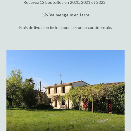
Recevez 12 bouteilles en 2020, 2021 et 2022 :
12x Valmengaux en Jarre
Frais de livraison inclus pour la France continentale.