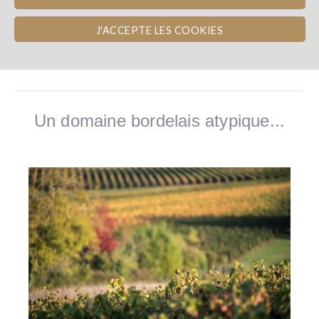
J'ACCEPTE LES COOKIES
LE DOMAINE
Un domaine bordelais atypique...