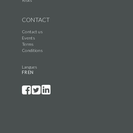
Risks
CONTACT
Contact us
Events
Terms
Conditions
Langues
FR
EN