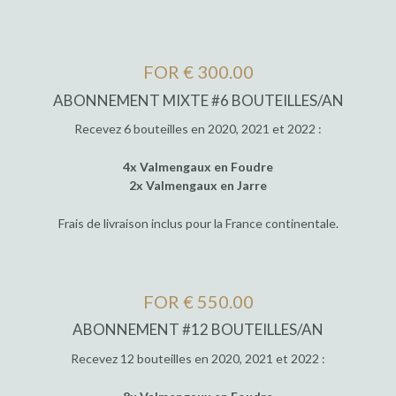
FOR € 300.00
ABONNEMENT MIXTE #6 BOUTEILLES/AN
Recevez 6 bouteilles en 2020, 2021 et 2022 :
4x Valmengaux en Foudre
2x Valmengaux en Jarre
Frais de livraison inclus pour la France continentale.
FOR € 550.00
ABONNEMENT #12 BOUTEILLES/AN
Recevez 12 bouteilles en 2020, 2021 et 2022 :