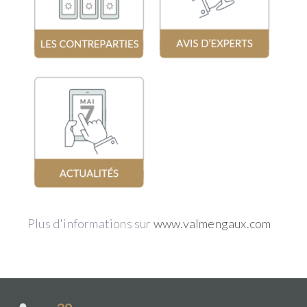
Plus d'informations sur
www.valmengaux.com