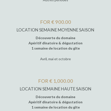
FOR € 900.00
LOCATION SEMAINE MOYENNE SAISON
Découverte du domaine
Apéritif dînatoire & dégustation
1 semaine de location du gîte
Avril, mai et octobre
FOR € 1,000.00
LOCATION SEMAINE HAUTE SAISON
Découverte du domaine
Apéritif dînatoire & dégustation
1 semaine de location du gîte