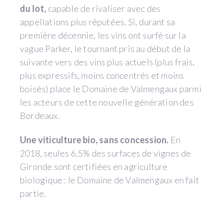
du lot,
capable de rivaliser avec des
appellations plus réputées. Si, durant sa
première décennie, les vins ont surfé sur la
vague Parker, le tournant pris au début de la
suivante vers des vins plus actuels (plus frais,
plus expressifs, moins concentrés et moins
boisés) place le Domaine de Valmengaux parmi
les acteurs de cette nouvelle génération des
Bordeaux.
Une viticulture bio, sans concession.
En
2018, seules 6,5% des surfaces de vignes de
Gironde sont certifiées en agriculture
biologique : le Domaine de Valmengaux en fait
partie.