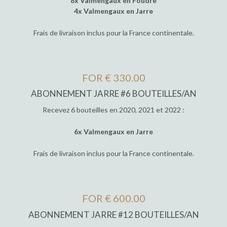
8x Valmengaux en Foudre
4x Valmengaux en Jarre
Frais de livraison inclus pour la France continentale.
FOR € 330.00
ABONNEMENT JARRE #6 BOUTEILLES/AN
Recevez 6 bouteilles en 2020, 2021 et 2022 :
6x Valmengaux en Jarre
Frais de livraison inclus pour la France continentale.
FOR € 600.00
ABONNEMENT JARRE #12 BOUTEILLES/AN