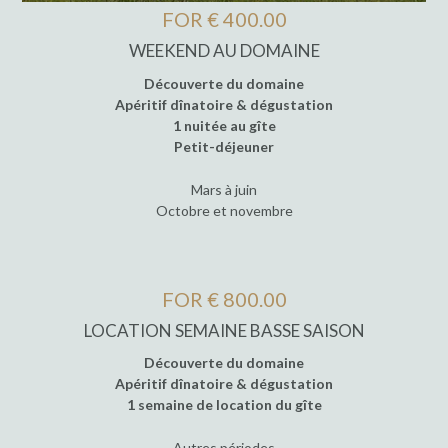
FOR € 400.00
WEEKEND AU DOMAINE
Découverte du domaine
Apéritif dînatoire & dégustation
1 nuitée au gîte
Petit-déjeuner
Mars à juin
Octobre et novembre
FOR € 800.00
LOCATION SEMAINE BASSE SAISON
Découverte du domaine
Apéritif dînatoire & dégustation
1 semaine de location du gîte
Autres périodes