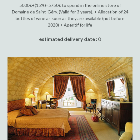
5000€+(15%)=5750€ to spend in the online store of
Domaine de Saint-Géry. (Valid for 3 years). + Allocation of 24
bottles of wine as soon as they are available (not before
2020) + Aperitif for life
estimated delivery date :
0