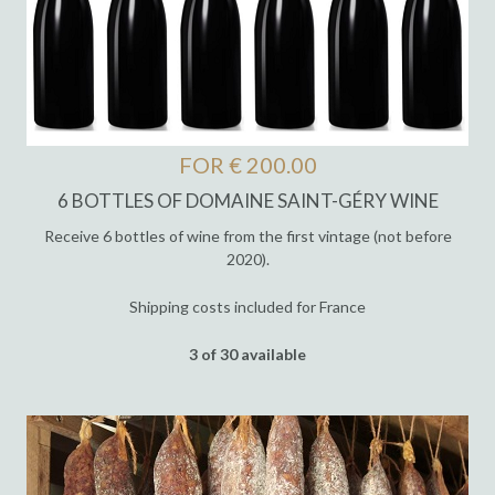
FOR € 200.00
6 BOTTLES OF DOMAINE SAINT-GÉRY WINE
Receive 6 bottles of wine from the first vintage (not before
2020).
Shipping costs included for France
3 of 30 available