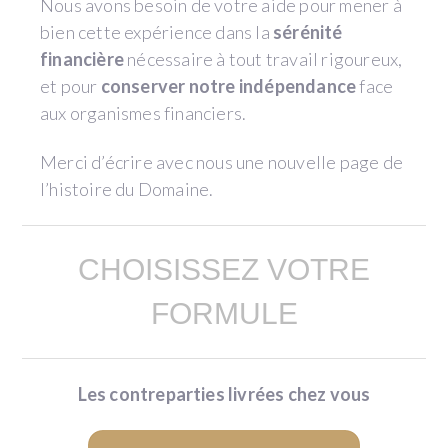
Nous avons besoin de votre aide pour mener à
bien cette expérience dans la
sérénité
financière
nécessaire à tout travail rigoureux,
et pour
conserver notre indépendance
face
aux organismes financiers.
Merci d’écrire avec nous une nouvelle page de
l’histoire du Domaine.
CHOISISSEZ VOTRE
FORMULE
Les contreparties livrées chez vous