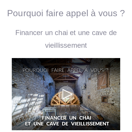
Pourquoi faire appel à vous ?
Financer un chai et une cave de
vieillissement