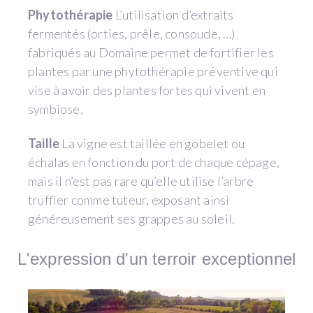
Phytothérapie
L’utilisation d’extraits
fermentés (orties, prêle, consoude, …)
fabriqués au Domaine permet de fortifier les
plantes par une phytothérapie préventive qui
vise à avoir des plantes fortes qui vivent en
symbiose.
Taille
La vigne est taillée en gobelet ou
échalas en fonction du port de chaque cépage,
mais il n’est pas rare qu’elle utilise l’arbre
truffier comme tuteur, exposant ainsi
généreusement ses grappes au soleil.
L'expression d'un terroir exceptionnel