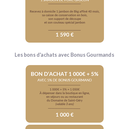
Les bons d'achats avec Bonus Gourmands