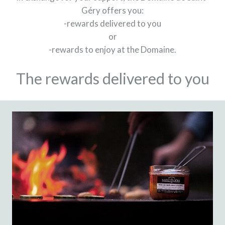
Géry offers you:
-rewards delivered to you
or
-rewards to enjoy at the Domaine.
The rewards delivered to you