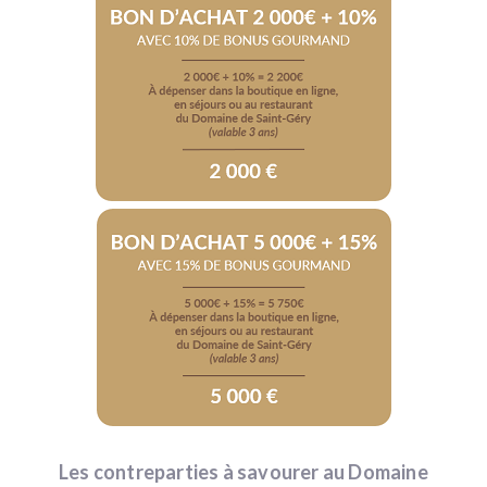
Les contreparties à savourer au Domaine