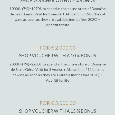
SHOP VOUCHER WITH A 7 % BONUS
1000€+(7%)=1070€ to spend in the online store of Domaine
de Saint-Géry. (Valid for 3 years). + Allocation of 6 bottles of
wine as soon as they are available (not before 2020) +
Aperitif for life
FOR € 2,000.00
SHOP VOUCHER WITH A 10 % BONUS
2000€+(7%)=2200€ to spend in the online store of Domaine
de Saint-Géry. (Valid for 3 years). + Allocation of 12 bottles
of wine as soon as they are available (not before 2020) +
Aperitif for life
FOR € 5,000.00
SHOP VOUCHER WITH A 15 % BONUS