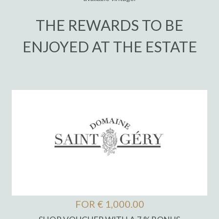
THE REWARDS TO BE
ENJOYED AT THE ESTATE
FOR € 1,000.00