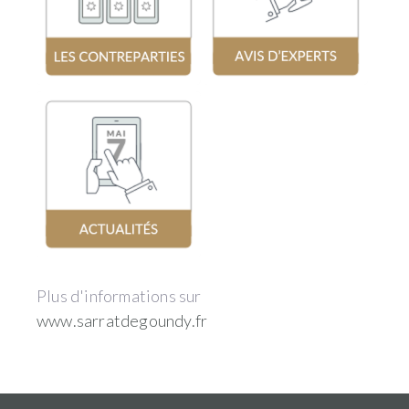
Plus d'informations sur
www.sarratdegoundy.fr