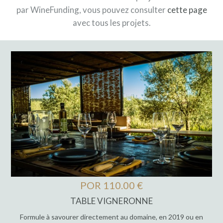
par WineFunding, vous pouvez consulter
cette page
avec tous les projets.
POR 110.00 €
TABLE VIGNERONNE
Formule à savourer directement au domaine, en 2019 ou en