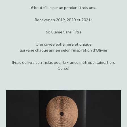
6 bouteilles par an pendant trois ans.
Recevez en 2019, 2020 et 2021 :
6x Cuvée Sans Titre
Une cuvée éphémère et unique
qui varie chaque année selon l’inspiration d’Olivier
(Frais de livraison inclus pour la France métropolitaine, hors
Corse)