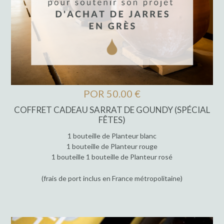
POR 50.00 €
COFFRET CADEAU SARRAT DE GOUNDY (SPÉCIAL
FÊTES)
1 bouteille de Planteur blanc
1 bouteille de Planteur rouge
1 bouteille 1 bouteille de Planteur rosé
(frais de port inclus en France métropolitaine)