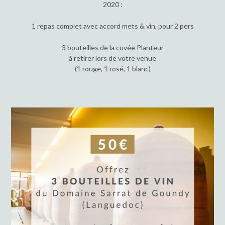
2020 :
1 repas complet avec accord mets & vin, pour 2 pers
3 bouteilles de la cuvée Planteur
à retirer lors de votre venue
(1 rouge, 1 rosé, 1 blanc)