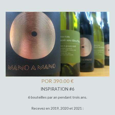
POR 390.00 €
INSPIRATION #6
6 bouteilles par an pendant trois ans.
Recevez en 2019, 2020 et 2021 :