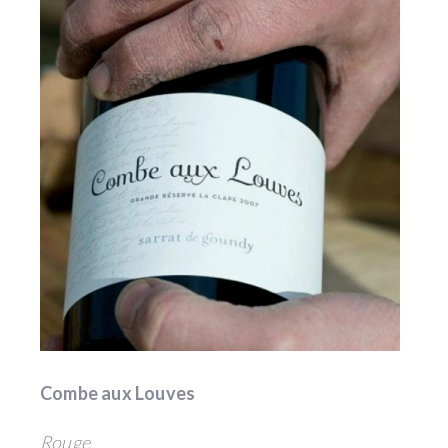
Combe aux Louves
Rouge