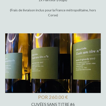
(Frais de livraison inclus pour la France métropolitaine, hors
Corse)
POR 260.00 €
CUVÉES SANS TITRE #6