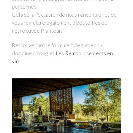
personnes.
Cela sera l’occasion de nous rencontrer et de
vous remettre également 3 bouteilles de
notre cuvée Planteur.
Retrouver notre formule à déguster au
domaine à l'onglet
Les Remboursements en
vin
.