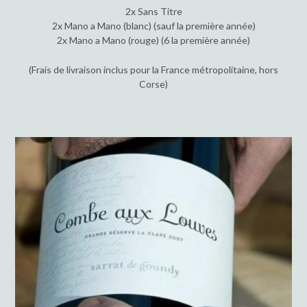
2x Sans Titre
2x Mano a Mano (blanc) (sauf la première année)
2x Mano a Mano (rouge) (6 la première année)
(Frais de livraison inclus pour la France métropolitaine, hors
Corse)