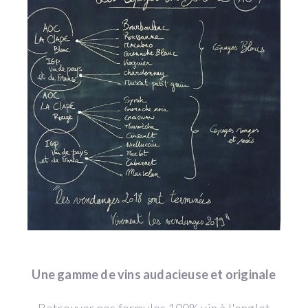
Une gamme de vins audacieuse et originale